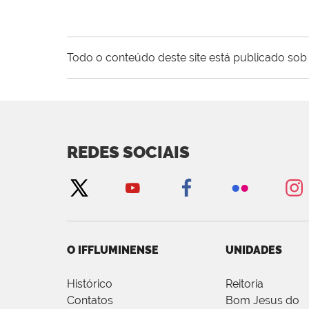
Todo o conteúdo deste site está publicado sob 
REDES SOCIAIS
O IFFLUMINENSE
UNIDADES
Histórico
Reitoria
Contatos
Bom Jesus do