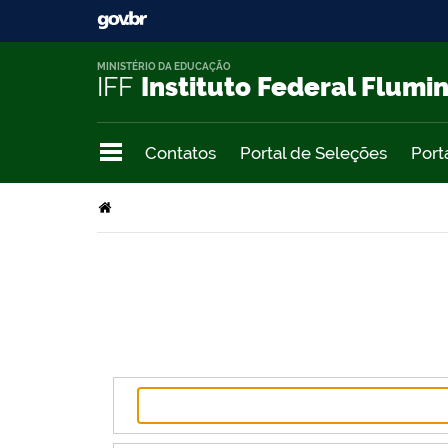
MINISTÉRIO DA EDUCAÇÃO
IFF
Instituto Federal Flumi
Contatos
Portal de Seleções
Port