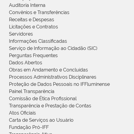
Auditoria Interna
Convênios e Transferências
Receitas e Despesas
Licitações e Contratos
Servidores
Informações Classificadas
Serviço de Informação ao Cidadão (SIC)
Perguntas Frequentes
Dados Abertos
Obras em Andamento e Concluídas
Processos Administrativos Disciplinares
Proteção de Dados Pessoais no IFFluminense
Painel Transparência
Comissão de Ética Profissional
Transparência e Prestação de Contas
Atos Oficiais
Carta de Serviços ao Usuário
Fundação Pró-IFF