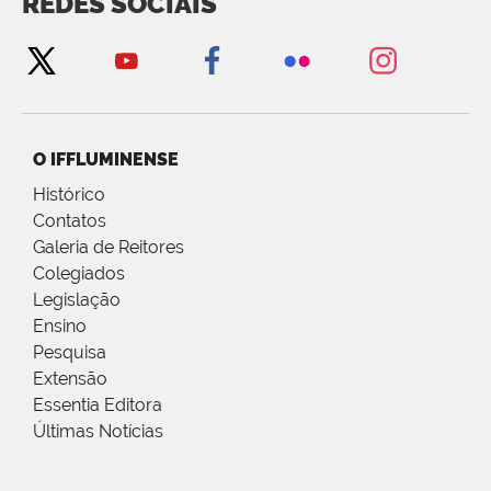
REDES SOCIAIS
O IFFLUMINENSE
Histórico
Contatos
Galeria de Reitores
Colegiados
Legislação
Ensino
Pesquisa
Extensão
Essentia Editora
Últimas Notícias