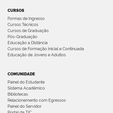
CURSOS
Formas de Ingresso
Cursos Técnicos
Cursos de Graduação
Pós-Graduação
Educação a Distância
Cursos de Formação Inicial e Continuada
Educação de Jovens e Adultos
COMUNIDADE
Painel do Estudante
Sistema Acadêmico
Bibliotecas
Relacionamento com Egressos
Painel do Servidor
Portal da TIC