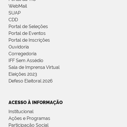
WebMail
SUAP
CDD
Portal de Seleções
Portal de Eventos
Portal de Inscrições
Ouvidoria
Corregedoria
IFF Sem Assédio
Sala de Imprensa Virtual
Eleições 2023
Defeso Eleitoral 2026
ACESSO À INFORMAÇÃO
Institucional
Ações e Programas
Participação Social