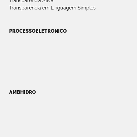
Transparência Ativa
Transparência em Linguagem Simples
PROCESSOELETRONICO
AMBHIDRO