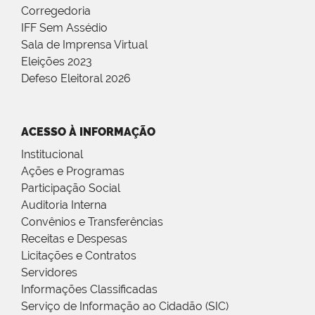
Corregedoria
IFF Sem Assédio
Sala de Imprensa Virtual
Eleições 2023
Defeso Eleitoral 2026
ACESSO À INFORMAÇÃO
Institucional
Ações e Programas
Participação Social
Auditoria Interna
Convênios e Transferências
Receitas e Despesas
Licitações e Contratos
Servidores
Informações Classificadas
Serviço de Informação ao Cidadão (SIC)