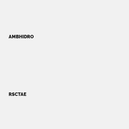
AMBHIDRO
RSCTAE