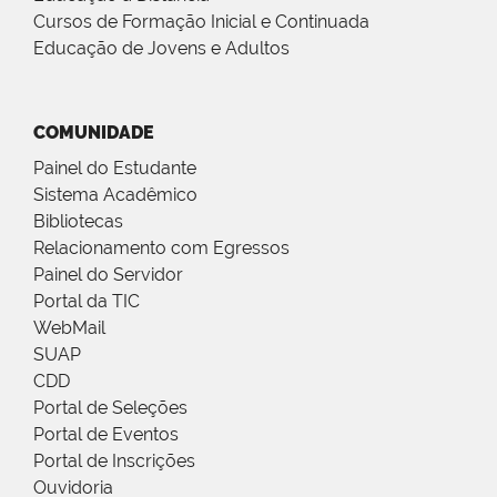
Cursos de Formação Inicial e Continuada
Educação de Jovens e Adultos
COMUNIDADE
Painel do Estudante
Sistema Acadêmico
Bibliotecas
Relacionamento com Egressos
Painel do Servidor
Portal da TIC
WebMail
SUAP
CDD
Portal de Seleções
Portal de Eventos
Portal de Inscrições
Ouvidoria