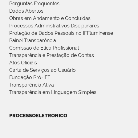
Perguntas Frequentes
Dados Abertos
Obras em Andamento e Concluídas
Processos Administrativos Disciplinares
Proteção de Dados Pessoais no IFFluminense
Painel Transparência
Comissão de Ética Profissional
Transparência e Prestação de Contas
Atos Oficiais
Carta de Serviços ao Usuário
Fundação Pró-IFF
Transparência Ativa
Transparência em Linguagem Simples
PROCESSOELETRONICO