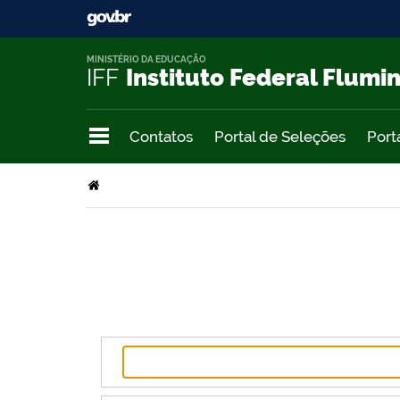
MINISTÉRIO DA EDUCAÇÃO
IFF
Instituto Federal Flumi
Contatos
Portal de Seleções
Port