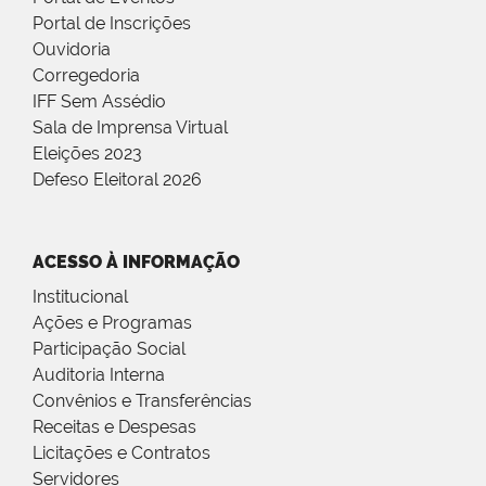
Portal de Inscrições
Ouvidoria
Corregedoria
IFF Sem Assédio
Sala de Imprensa Virtual
Eleições 2023
Defeso Eleitoral 2026
ACESSO À INFORMAÇÃO
Institucional
Ações e Programas
Participação Social
Auditoria Interna
Convênios e Transferências
Receitas e Despesas
Licitações e Contratos
Servidores