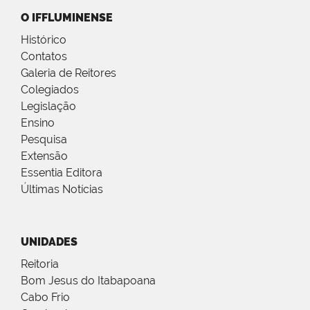
O IFFLUMINENSE
Histórico
Contatos
Galeria de Reitores
Colegiados
Legislação
Ensino
Pesquisa
Extensão
Essentia Editora
Últimas Notícias
UNIDADES
Reitoria
Bom Jesus do Itabapoana
Cabo Frio