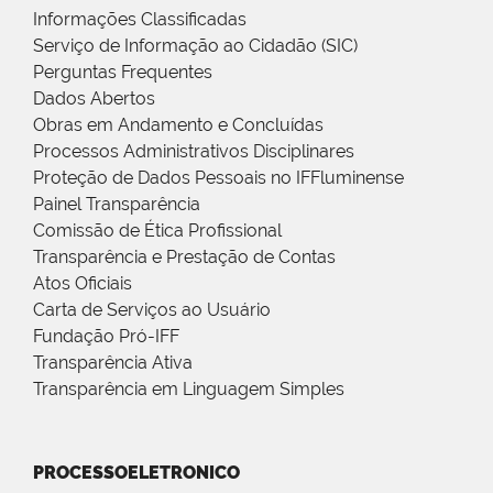
Informações Classificadas
Serviço de Informação ao Cidadão (SIC)
Perguntas Frequentes
Dados Abertos
Obras em Andamento e Concluídas
Processos Administrativos Disciplinares
Proteção de Dados Pessoais no IFFluminense
Painel Transparência
Comissão de Ética Profissional
Transparência e Prestação de Contas
Atos Oficiais
Carta de Serviços ao Usuário
Fundação Pró-IFF
Transparência Ativa
Transparência em Linguagem Simples
PROCESSOELETRONICO