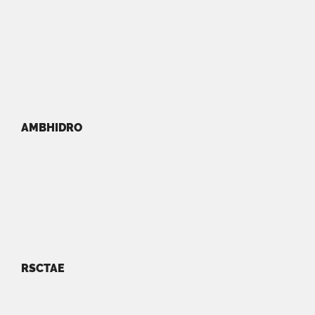
AMBHIDRO
RSCTAE