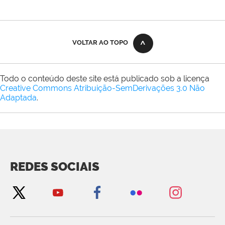
VOLTAR AO TOPO
Todo o conteúdo deste site está publicado sob a licença
Creative Commons Atribuição-SemDerivações 3.0 Não
Adaptada
.
REDES SOCIAIS