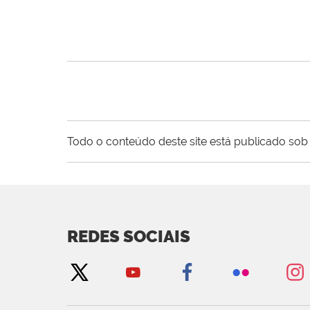
Todo o conteúdo deste site está publicado sob 
REDES SOCIAIS