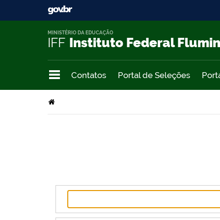
MINISTÉRIO DA EDUCAÇÃO
IFF
Instituto Federal Flumi
Contatos
Portal de Seleções
Port