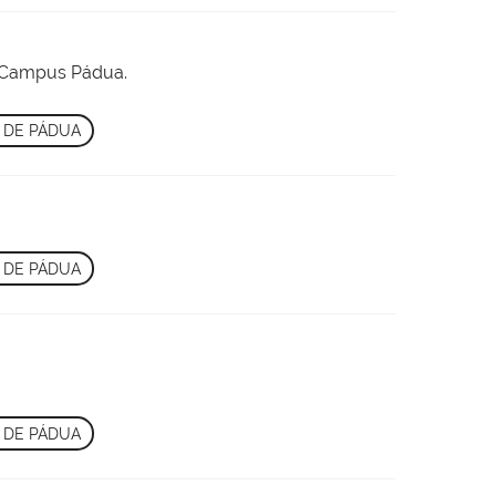
o Campus Pádua.
 DE PÁDUA
 DE PÁDUA
 DE PÁDUA