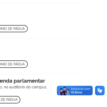
NIO DE PÁDUA
NIO DE PÁDUA
enda parlamentar
o, no auditório do campus.
 DE PÁDUA