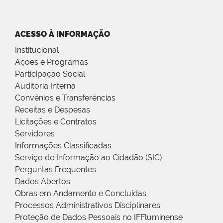
ACESSO À INFORMAÇÃO
Institucional
Ações e Programas
Participação Social
Auditoria Interna
Convênios e Transferências
Receitas e Despesas
Licitações e Contratos
Servidores
Informações Classificadas
Serviço de Informação ao Cidadão (SIC)
Perguntas Frequentes
Dados Abertos
Obras em Andamento e Concluídas
Processos Administrativos Disciplinares
Proteção de Dados Pessoais no IFFluminense