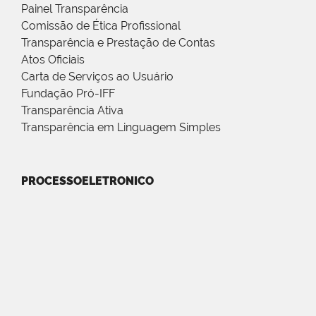
Painel Transparência
Comissão de Ética Profissional
Transparência e Prestação de Contas
Atos Oficiais
Carta de Serviços ao Usuário
Fundação Pró-IFF
Transparência Ativa
Transparência em Linguagem Simples
PROCESSOELETRONICO