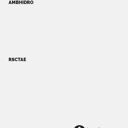
AMBHIDRO
RSCTAE