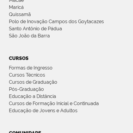
Macaé
Maricá
Quissamã
Polo de Inovação Campos dos Goytacazes
Santo Antônio de Pádua
São João da Barra
CURSOS
Formas de Ingresso
Cursos Técnicos
Cursos de Graduação
Pós-Graduação
Educação a Distância
Cursos de Formação Inicial e Continuada
Educação de Jovens e Adultos