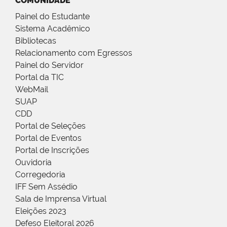
COMUNIDADE
Painel do Estudante
Sistema Acadêmico
Bibliotecas
Relacionamento com Egressos
Painel do Servidor
Portal da TIC
WebMail
SUAP
CDD
Portal de Seleções
Portal de Eventos
Portal de Inscrições
Ouvidoria
Corregedoria
IFF Sem Assédio
Sala de Imprensa Virtual
Eleições 2023
Defeso Eleitoral 2026