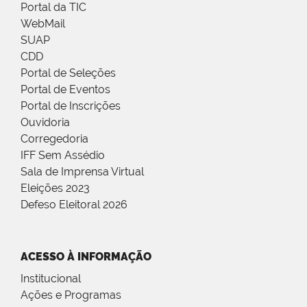
Portal da TIC
WebMail
SUAP
CDD
Portal de Seleções
Portal de Eventos
Portal de Inscrições
Ouvidoria
Corregedoria
IFF Sem Assédio
Sala de Imprensa Virtual
Eleições 2023
Defeso Eleitoral 2026
ACESSO À INFORMAÇÃO
Institucional
Ações e Programas