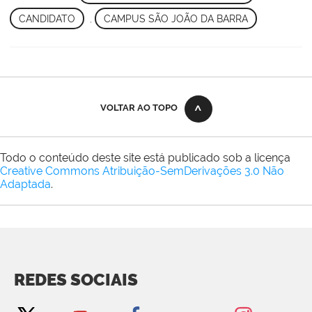
CANDIDATO
,
CAMPUS SÃO JOÃO DA BARRA
VOLTAR AO TOPO
Todo o conteúdo deste site está publicado sob a licença
Creative Commons Atribuição-SemDerivações 3.0 Não
Adaptada
.
REDES SOCIAIS