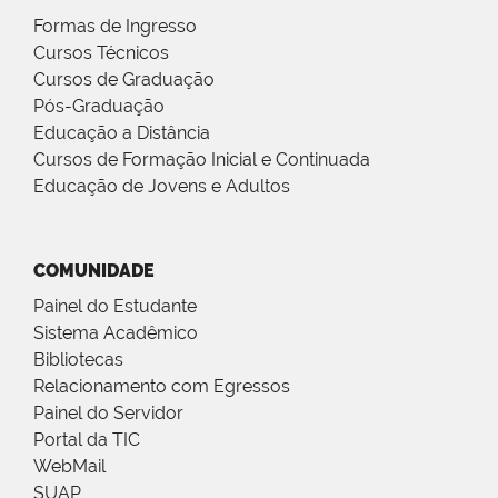
Formas de Ingresso
Cursos Técnicos
Cursos de Graduação
Pós-Graduação
Educação a Distância
Cursos de Formação Inicial e Continuada
Educação de Jovens e Adultos
COMUNIDADE
Painel do Estudante
Sistema Acadêmico
Bibliotecas
Relacionamento com Egressos
Painel do Servidor
Portal da TIC
WebMail
SUAP