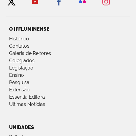
O IFFLUMINENSE
Histórico
Contatos
Galeria de Reitores
Colegiados
Legislação
Ensino
Pesquisa
Extensão
Essentia Editora
Últimas Notícias
UNIDADES