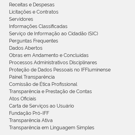
Receitas e Despesas
Licitações e Contratos
Servidores
Informações Classificadas
Serviço de Informação ao Cidadão (SIC)
Perguntas Frequentes
Dados Abertos
Obras em Andamento e Concluídas
Processos Administrativos Disciplinares
Proteção de Dados Pessoais no IFFluminense
Painel Transparência
Comissão de Ética Profissional
Transparência e Prestação de Contas
Atos Oficiais
Carta de Serviços ao Usuário
Fundação Pró-IFF
Transparência Ativa
Transparência em Linguagem Simples