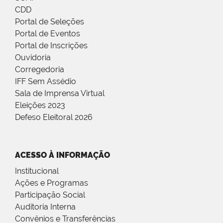
CDD
Portal de Seleções
Portal de Eventos
Portal de Inscrições
Ouvidoria
Corregedoria
IFF Sem Assédio
Sala de Imprensa Virtual
Eleições 2023
Defeso Eleitoral 2026
ACESSO À INFORMAÇÃO
Institucional
Ações e Programas
Participação Social
Auditoria Interna
Convênios e Transferências