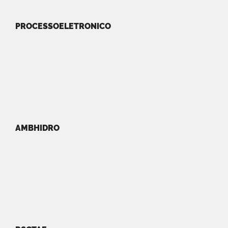
PROCESSOELETRONICO
AMBHIDRO