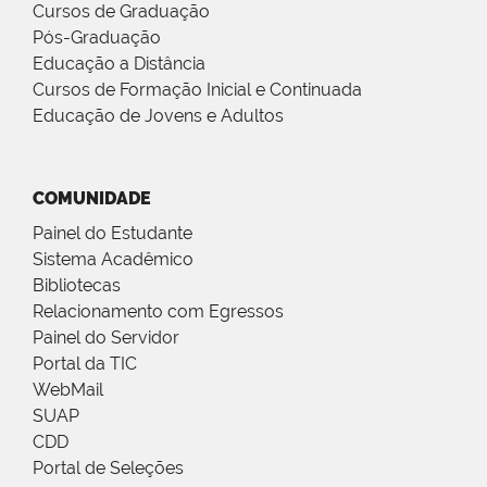
Cursos de Graduação
Pós-Graduação
Educação a Distância
Cursos de Formação Inicial e Continuada
Educação de Jovens e Adultos
COMUNIDADE
Painel do Estudante
Sistema Acadêmico
Bibliotecas
Relacionamento com Egressos
Painel do Servidor
Portal da TIC
WebMail
SUAP
CDD
Portal de Seleções