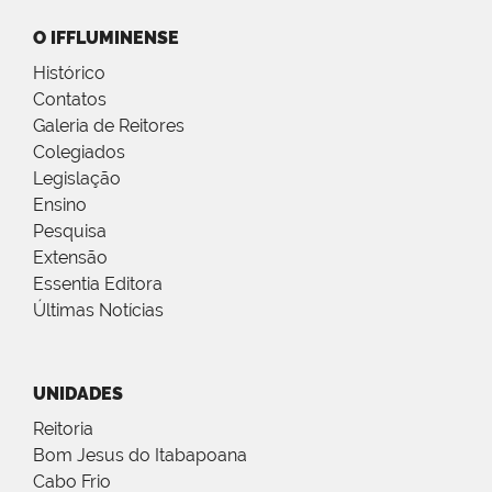
O IFFLUMINENSE
Histórico
Contatos
Galeria de Reitores
Colegiados
Legislação
Ensino
Pesquisa
Extensão
Essentia Editora
Últimas Notícias
UNIDADES
Reitoria
Bom Jesus do Itabapoana
Cabo Frio