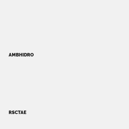
AMBHIDRO
RSCTAE