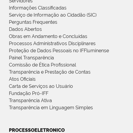
Servidores
Informações Classificadas
Serviço de Informação ao Cidadão (SIC)
Perguntas Frequentes
Dados Abertos
Obras em Andamento e Concluídas
Processos Administrativos Disciplinares
Proteção de Dados Pessoais no IFFluminense
Painel Transparência
Comissão de Ética Profissional
Transparência e Prestação de Contas
Atos Oficiais
Carta de Serviços ao Usuário
Fundação Pró-IFF
Transparência Ativa
Transparência em Linguagem Simples
PROCESSOELETRONICO