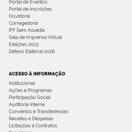
Portal de Eventos
Portal de Inscrições
Ouvidoria
Corregedoria
IFF Sem Assédio
Sala de Imprensa Virtual
Eleições 2023
Defeso Eleitoral 2026
ACESSO À INFORMAÇÃO
Institucional
Ações e Programas
Participação Social
Auditoria Interna
Convênios e Transferências
Receitas e Despesas
Licitações e Contratos