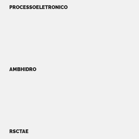
PROCESSOELETRONICO
AMBHIDRO
RSCTAE