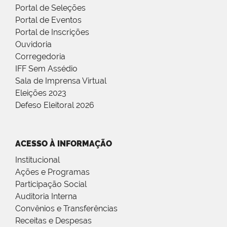
Portal de Seleções
Portal de Eventos
Portal de Inscrições
Ouvidoria
Corregedoria
IFF Sem Assédio
Sala de Imprensa Virtual
Eleições 2023
Defeso Eleitoral 2026
ACESSO À INFORMAÇÃO
Institucional
Ações e Programas
Participação Social
Auditoria Interna
Convênios e Transferências
Receitas e Despesas