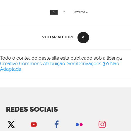
1
2
Próximo »
VOLTAR AO TOPO
Todo o conteúdo deste site está publicado sob a licença
Creative Commons Atribuição-SemDerivações 3.0 Não
Adaptada
.
REDES SOCIAIS