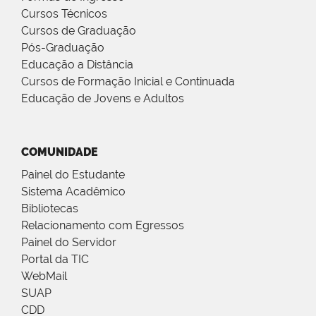
Cursos Técnicos
Cursos de Graduação
Pós-Graduação
Educação a Distância
Cursos de Formação Inicial e Continuada
Educação de Jovens e Adultos
COMUNIDADE
Painel do Estudante
Sistema Acadêmico
Bibliotecas
Relacionamento com Egressos
Painel do Servidor
Portal da TIC
WebMail
SUAP
CDD