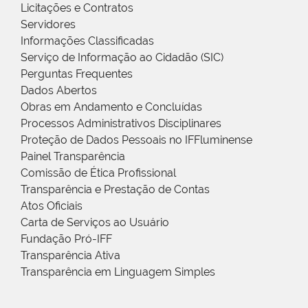
Licitações e Contratos
Servidores
Informações Classificadas
Serviço de Informação ao Cidadão (SIC)
Perguntas Frequentes
Dados Abertos
Obras em Andamento e Concluídas
Processos Administrativos Disciplinares
Proteção de Dados Pessoais no IFFluminense
Painel Transparência
Comissão de Ética Profissional
Transparência e Prestação de Contas
Atos Oficiais
Carta de Serviços ao Usuário
Fundação Pró-IFF
Transparência Ativa
Transparência em Linguagem Simples