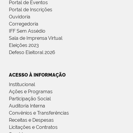
Portal de Eventos
Portal de Inscrições
Ouvidoria
Corregedoria
IFF Sem Assédio
Sala de Imprensa Virtual
Eleições 2023
Defeso Eleitoral 2026
ACESSO À INFORMAÇÃO
Institucional
Ações e Programas
Participação Social
Auditoria Interna
Convênios e Transferências
Receitas e Despesas
Licitações e Contratos