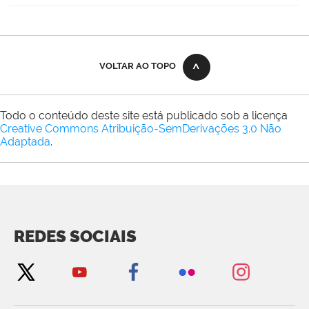
VOLTAR AO TOPO
Todo o conteúdo deste site está publicado sob a licença
Creative Commons Atribuição-SemDerivações 3.0 Não
Adaptada
.
REDES SOCIAIS