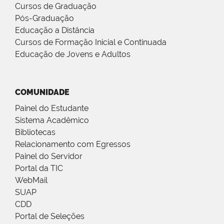
Cursos de Graduação
Pós-Graduação
Educação a Distância
Cursos de Formação Inicial e Continuada
Educação de Jovens e Adultos
COMUNIDADE
Painel do Estudante
Sistema Acadêmico
Bibliotecas
Relacionamento com Egressos
Painel do Servidor
Portal da TIC
WebMail
SUAP
CDD
Portal de Seleções