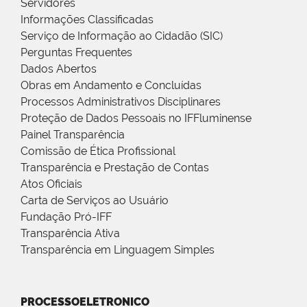
Servidores
Informações Classificadas
Serviço de Informação ao Cidadão (SIC)
Perguntas Frequentes
Dados Abertos
Obras em Andamento e Concluídas
Processos Administrativos Disciplinares
Proteção de Dados Pessoais no IFFluminense
Painel Transparência
Comissão de Ética Profissional
Transparência e Prestação de Contas
Atos Oficiais
Carta de Serviços ao Usuário
Fundação Pró-IFF
Transparência Ativa
Transparência em Linguagem Simples
PROCESSOELETRONICO