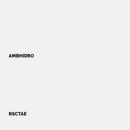
AMBHIDRO
RSCTAE