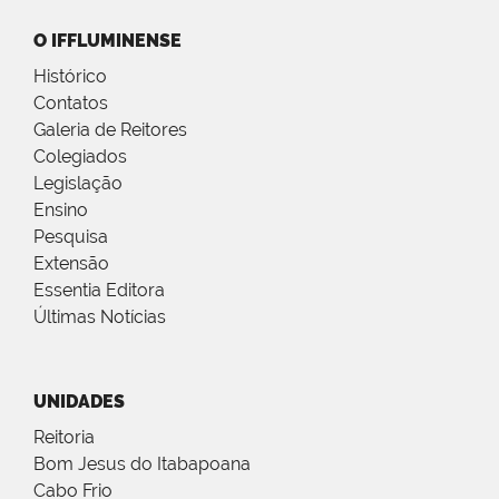
O IFFLUMINENSE
Histórico
Contatos
Galeria de Reitores
Colegiados
Legislação
Ensino
Pesquisa
Extensão
Essentia Editora
Últimas Notícias
UNIDADES
Reitoria
Bom Jesus do Itabapoana
Cabo Frio