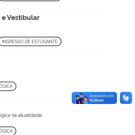
 e Vestibular
INGRESSO DE ESTUDANTE
ÓGICA
gica na atualidade.
ÓGICA