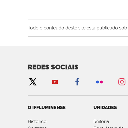
Todo o conteúdo deste site está publicado sob 
REDES SOCIAIS
O IFFLUMINENSE
UNIDADES
Histórico
Reitoria