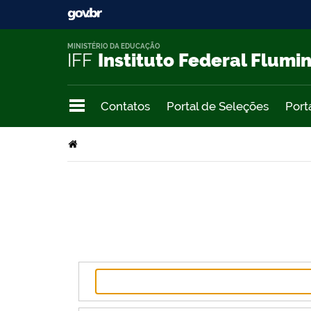
MINISTÉRIO DA EDUCAÇÃO
IFF
Instituto Federal Flumi
Contatos
Portal de Seleções
Port