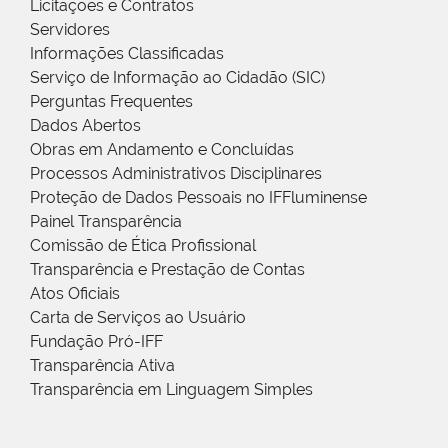
Licitações e Contratos
Servidores
Informações Classificadas
Serviço de Informação ao Cidadão (SIC)
Perguntas Frequentes
Dados Abertos
Obras em Andamento e Concluídas
Processos Administrativos Disciplinares
Proteção de Dados Pessoais no IFFluminense
Painel Transparência
Comissão de Ética Profissional
Transparência e Prestação de Contas
Atos Oficiais
Carta de Serviços ao Usuário
Fundação Pró-IFF
Transparência Ativa
Transparência em Linguagem Simples