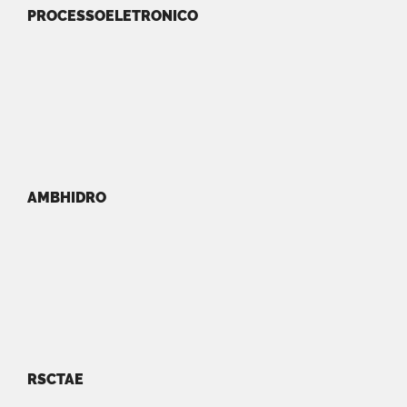
PROCESSOELETRONICO
AMBHIDRO
RSCTAE