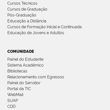
Cursos Técnicos
Cursos de Graduação
Pós-Graduação
Educação a Distância
Cursos de Formação Inicial e Continuada
Educação de Jovens e Adultos
COMUNIDADE
Painel do Estudante
Sistema Acadêmico
Bibliotecas
Relacionamento com Egressos
Painel do Servidor
Portal da TIC
WebMail
SUAP
CDD