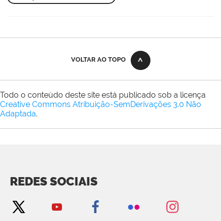
VOLTAR AO TOPO
Todo o conteúdo deste site está publicado sob a licença
Creative Commons Atribuição-SemDerivações 3.0 Não
Adaptada
.
REDES SOCIAIS