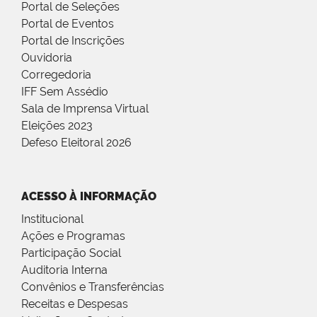
Portal de Seleções
Portal de Eventos
Portal de Inscrições
Ouvidoria
Corregedoria
IFF Sem Assédio
Sala de Imprensa Virtual
Eleições 2023
Defeso Eleitoral 2026
ACESSO À INFORMAÇÃO
Institucional
Ações e Programas
Participação Social
Auditoria Interna
Convênios e Transferências
Receitas e Despesas