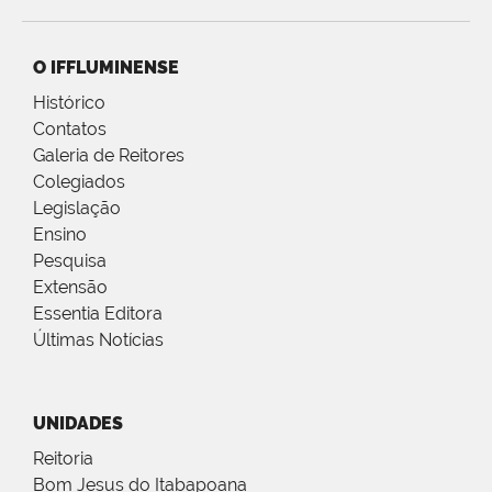
O IFFLUMINENSE
Histórico
Contatos
Galeria de Reitores
Colegiados
Legislação
Ensino
Pesquisa
Extensão
Essentia Editora
Últimas Notícias
UNIDADES
Reitoria
Bom Jesus do Itabapoana