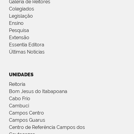
Galeria de Reitores
Colegiados
Legislação
Ensino
Pesquisa
Extensão
Essentia Editora
Últimas Notícias
UNIDADES
Reitoria
Bom Jesus do Itabapoana
Cabo Frio
Cambuci
Campos Centro
Campos Guarus
Centro de Referência Campos dos