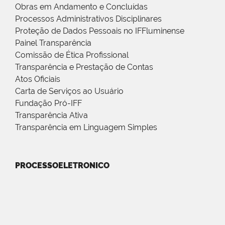
Obras em Andamento e Concluídas
Processos Administrativos Disciplinares
Proteção de Dados Pessoais no IFFluminense
Painel Transparência
Comissão de Ética Profissional
Transparência e Prestação de Contas
Atos Oficiais
Carta de Serviços ao Usuário
Fundação Pró-IFF
Transparência Ativa
Transparência em Linguagem Simples
PROCESSOELETRONICO