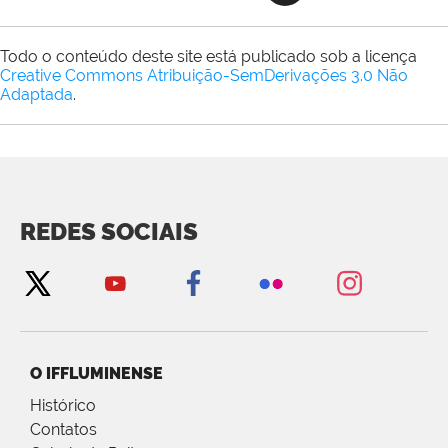
Todo o conteúdo deste site está publicado sob a licença
Creative Commons Atribuição-SemDerivações 3.0 Não
Adaptada
.
REDES SOCIAIS
O IFFLUMINENSE
Histórico
Contatos