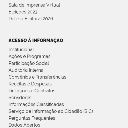
Sala de Imprensa Virtual
Eleições 2023
Defeso Eleitoral 2026
ACESSO À INFORMAÇÃO
Institucional
Ações e Programas
Participação Social
Auditoria Interna
Convênios e Transferências
Receitas e Despesas
Licitações e Contratos
Servidores
Informações Classificadas
Serviço de Informação ao Cidadão (SIC)
Perguntas Frequentes
Dados Abertos