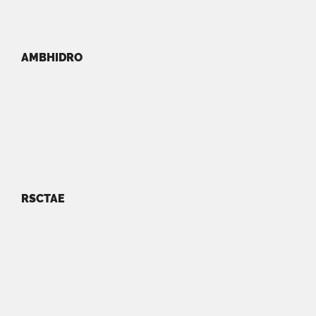
AMBHIDRO
RSCTAE