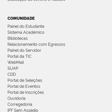
COMUNIDADE
Painel do Estudante
Sistema Acadêmico
Bibliotecas
Relacionamento com Egressos
Painel do Servidor
Portal da TIC
WebMail
SUAP
CDD
Portal de Seleções
Portal de Eventos
Portal de Inscrições
Ouvidoria
Corregedoria
IFF Sem Assédio