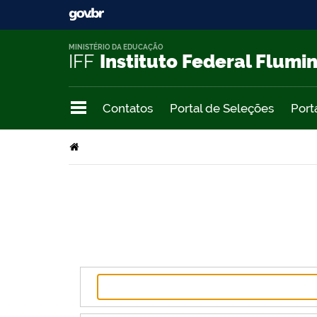
MINISTÉRIO DA EDUCAÇÃO
IFF
Instituto Federal Flumi
Contatos
Portal de Seleções
Port