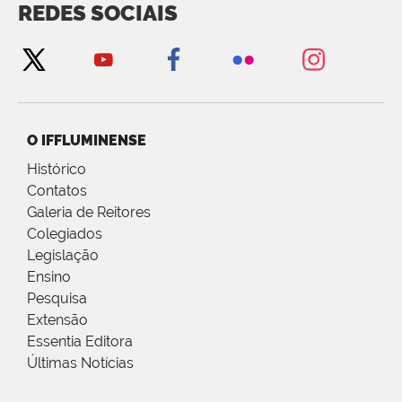
REDES SOCIAIS
O IFFLUMINENSE
Histórico
Contatos
Galeria de Reitores
Colegiados
Legislação
Ensino
Pesquisa
Extensão
Essentia Editora
Últimas Notícias