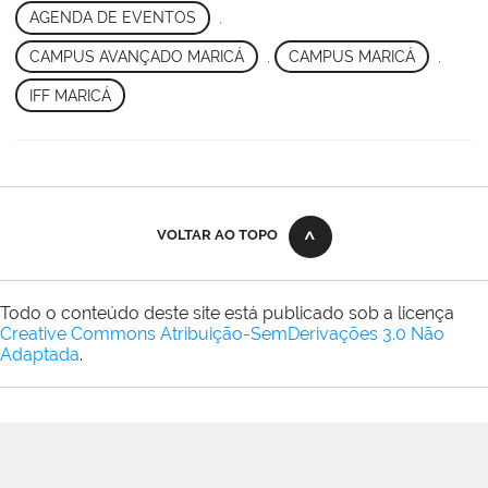
AGENDA DE EVENTOS
,
CAMPUS AVANÇADO MARICÁ
,
CAMPUS MARICÁ
,
IFF MARICÁ
VOLTAR AO TOPO
Todo o conteúdo deste site está publicado sob a licença
Creative Commons Atribuição-SemDerivações 3.0 Não
Adaptada
.