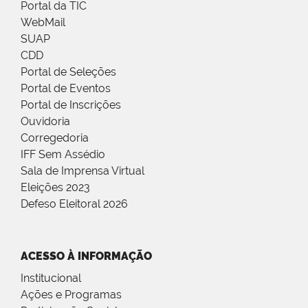
Portal da TIC
WebMail
SUAP
CDD
Portal de Seleções
Portal de Eventos
Portal de Inscrições
Ouvidoria
Corregedoria
IFF Sem Assédio
Sala de Imprensa Virtual
Eleições 2023
Defeso Eleitoral 2026
ACESSO À INFORMAÇÃO
Institucional
Ações e Programas