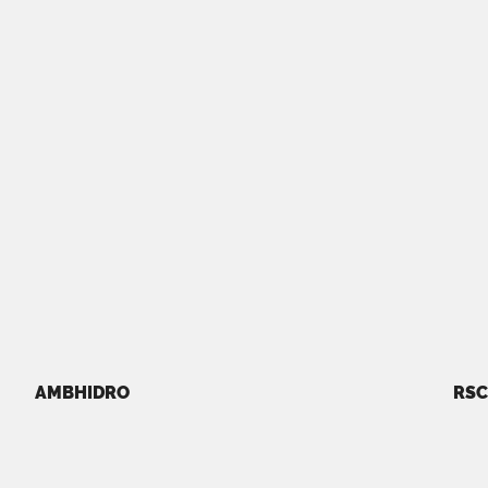
AMBHIDRO
RSC