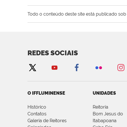
Todo o conteúdo deste site está publicado sob 
REDES SOCIAIS
O IFFLUMINENSE
UNIDADES
Histórico
Reitoria
Contatos
Bom Jesus do
Galeria de Reitores
Itabapoana