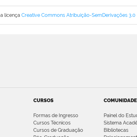
a licença
Creative Commons Atribuição-SemDerivações 3.0
CURSOS
COMUNIDADE
Formas de Ingresso
Painel do Estu
Cursos Técnicos
Sistema Acad
Cursos de Graduação
Bibliotecas