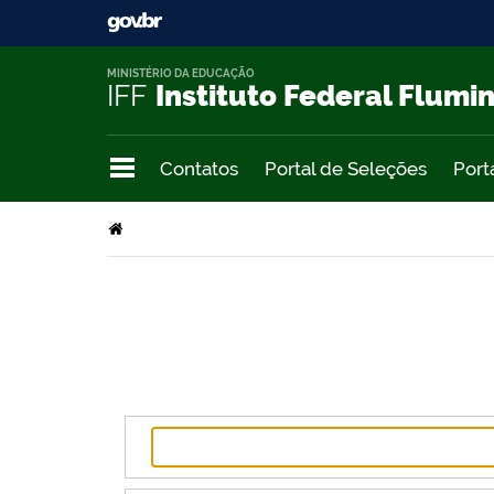
MINISTÉRIO DA EDUCAÇÃO
IFF
Instituto Federal Flumi
Contatos
Portal de Seleções
Port