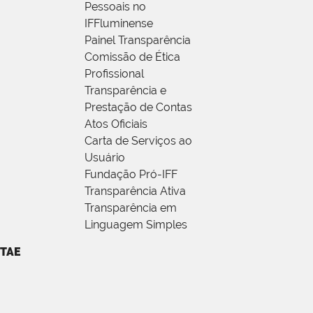
Pessoais no
IFFluminense
Painel Transparência
Comissão de Ética
Profissional
Transparência e
Prestação de Contas
Atos Oficiais
Carta de Serviços ao
Usuário
Fundação Pró-IFF
Transparência Ativa
Transparência em
Linguagem Simples
TAE