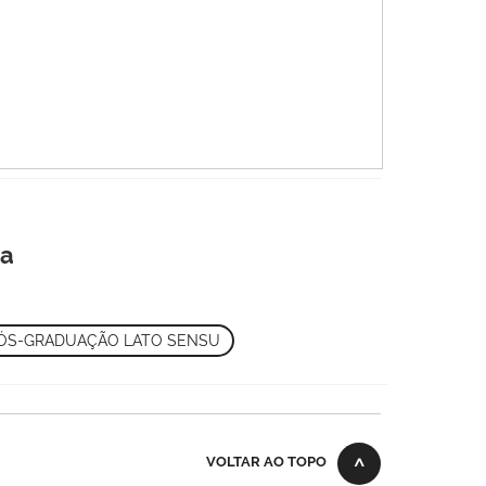
sa
ÓS-GRADUAÇÃO LATO SENSU
VOLTAR AO TOPO