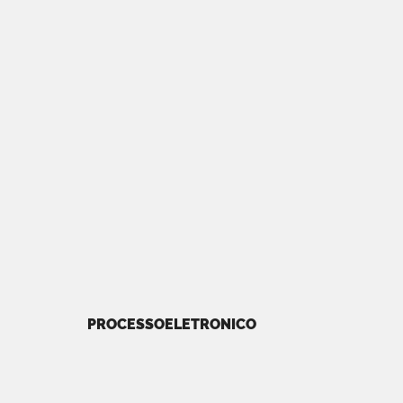
PROCESSOELETRONICO