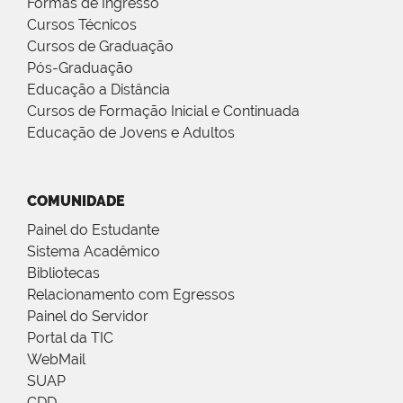
Formas de Ingresso
Cursos Técnicos
Cursos de Graduação
Pós-Graduação
Educação a Distância
Cursos de Formação Inicial e Continuada
Educação de Jovens e Adultos
COMUNIDADE
Painel do Estudante
Sistema Acadêmico
Bibliotecas
Relacionamento com Egressos
Painel do Servidor
Portal da TIC
WebMail
SUAP
CDD