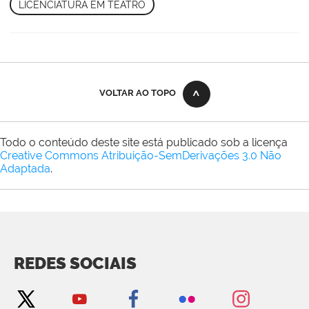
LICENCIATURA EM TEATRO
VOLTAR AO TOPO
Todo o conteúdo deste site está publicado sob a licença
Creative Commons Atribuição-SemDerivações 3.0 Não
Adaptada
.
REDES SOCIAIS