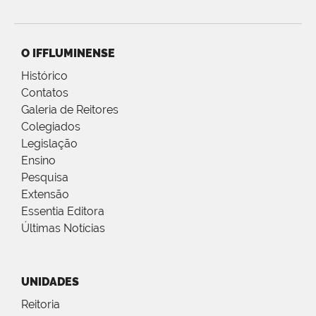
O IFFLUMINENSE
Histórico
Contatos
Galeria de Reitores
Colegiados
Legislação
Ensino
Pesquisa
Extensão
Essentia Editora
Últimas Notícias
UNIDADES
Reitoria