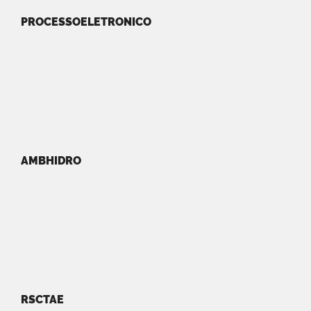
PROCESSOELETRONICO
AMBHIDRO
RSCTAE