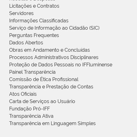
Licitações e Contratos
Servidores
Informações Classificadas
Serviço de Informação ao Cidadão (SIC)
Perguntas Frequentes
Dados Abertos
Obras em Andamento e Concluídas
Processos Administrativos Disciplinares
Proteção de Dados Pessoais no IFFluminense
Painel Transparência
Comissão de Ética Profissional
Transparência e Prestação de Contas
Atos Oficiais
Carta de Serviços ao Usuário
Fundação Pró-IFF
Transparência Ativa
Transparência em Linguagem Simples