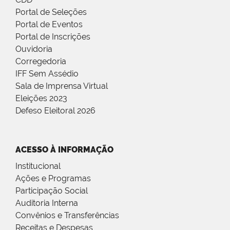
Portal de Seleções
Portal de Eventos
Portal de Inscrições
Ouvidoria
Corregedoria
IFF Sem Assédio
Sala de Imprensa Virtual
Eleições 2023
Defeso Eleitoral 2026
ACESSO À INFORMAÇÃO
Institucional
Ações e Programas
Participação Social
Auditoria Interna
Convênios e Transferências
Receitas e Despesas