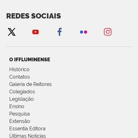
REDES SOCIAIS
O IFFLUMINENSE
Histórico
Contatos
Galeria de Reitores
Colegiados
Legislação
Ensino
Pesquisa
Extensão
Essentia Editora
Últimas Notícias