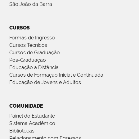
São João da Barra
CURSOS
Formas de Ingresso
Cursos Técnicos
Cursos de Graduação
Pós-Graduação
Educação a Distância
Cursos de Formação Inicial e Continuada
Educação de Jovens e Adultos
COMUNIDADE
Painel do Estudante
Sistema Acadêmico
Bibliotecas
Relacionamento com Egressos