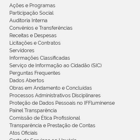
Ações e Programas
Participação Social
Auditoria Interna
Convênios e Transferências
Receitas e Despesas
Licitações e Contratos
Servidores
Informações Classificadas
Serviço de Informação ao Cidadão (SIC)
Perguntas Frequentes
Dados Abertos
Obras em Andamento e Concluídas
Processos Administrativos Disciplinares
Proteção de Dados Pessoais no IFFluminense
Painel Transparência
Comissão de Ética Profissional
Transparência e Prestação de Contas
Atos Oficiais