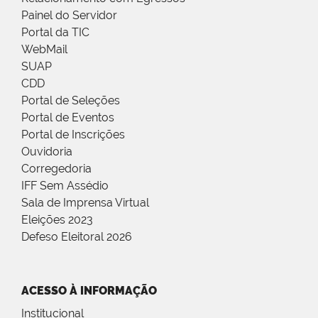
Painel do Servidor
Portal da TIC
WebMail
SUAP
CDD
Portal de Seleções
Portal de Eventos
Portal de Inscrições
Ouvidoria
Corregedoria
IFF Sem Assédio
Sala de Imprensa Virtual
Eleições 2023
Defeso Eleitoral 2026
ACESSO À INFORMAÇÃO
Institucional