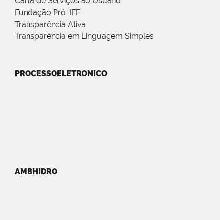
Carta de Serviços ao Usuário
Fundação Pró-IFF
Transparência Ativa
Transparência em Linguagem Simples
PROCESSOELETRONICO
AMBHIDRO