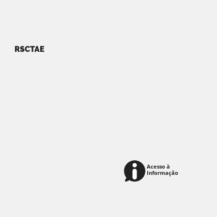
RSCTAE