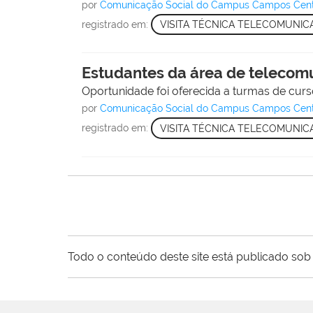
por
Comunicação Social do Campus Campos Cen
registrado em:
VISITA TÉCNICA TELECOMUNI
Estudantes da área de telecomu
Oportunidade foi oferecida a turmas de curs
por
Comunicação Social do Campus Campos Cen
registrado em:
VISITA TÉCNICA TELECOMUNI
Todo o conteúdo deste site está publicado sob 