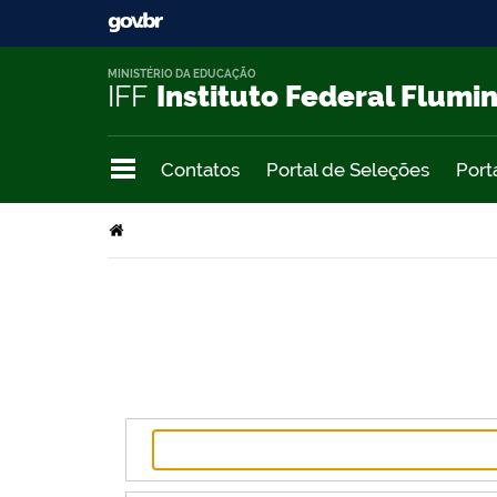
MINISTÉRIO DA EDUCAÇÃO
IFF
Instituto Federal Flumi
Contatos
Portal de Seleções
Port