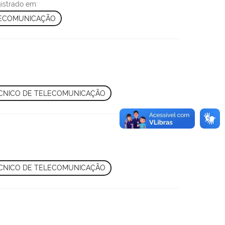
gistrado em:
LECOMUNICAÇÃO
CNICO DE TELECOMUNICAÇÃO
CNICO DE TELECOMUNICAÇÃO