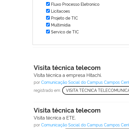
Fluxo Processo Eletronico
Licitacoes
Projeto de TIC
Multimídia
Servico de TIC
Visita técnica telecom
Visita técnica a empresa Hitachi.
por
Comunicação Social do Campus Campos Cen
registrado em:
VISITA TÉCNICA TELECOMUNI
Visita técnica telecom
Visita técnica a ETE.
por
Comunicação Social do Campus Campos Cen