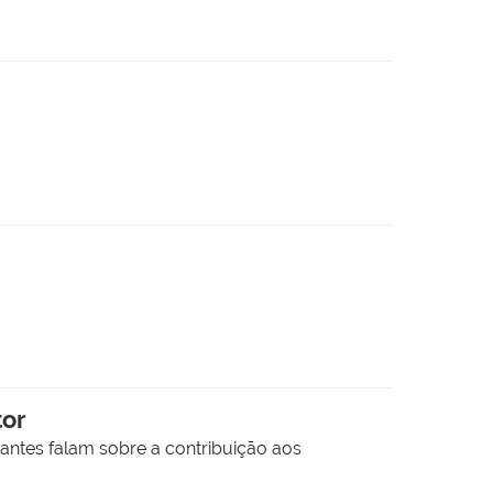
tor
antes falam sobre a contribuição aos