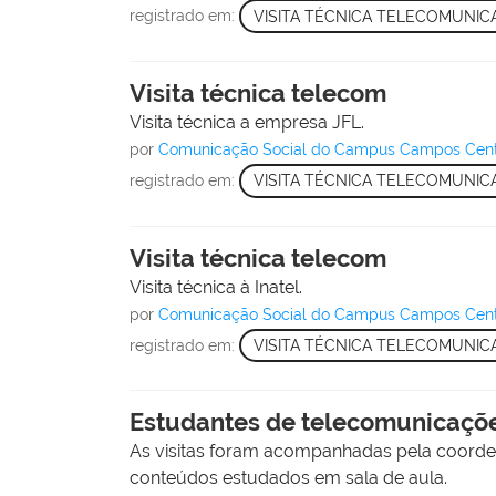
registrado em:
VISITA TÉCNICA TELECOMUNI
Visita técnica telecom
Visita técnica a empresa JFL.
por
Comunicação Social do Campus Campos Cen
registrado em:
VISITA TÉCNICA TELECOMUNI
Visita técnica telecom
Visita técnica à Inatel.
por
Comunicação Social do Campus Campos Cen
registrado em:
VISITA TÉCNICA TELECOMUNI
Estudantes de telecomunicações
As visitas foram acompanhadas pela coorden
conteúdos estudados em sala de aula.