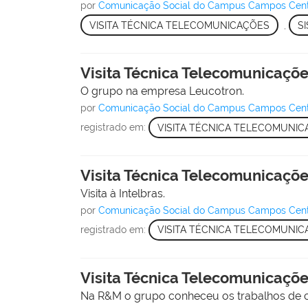
por
Comunicação Social do Campus Campos Cen
VISITA TÉCNICA TELECOMUNICAÇÕES
,
S
Visita Técnica Telecomunicaçõ
O grupo na empresa Leucotron.
por
Comunicação Social do Campus Campos Cen
registrado em:
VISITA TÉCNICA TELECOMUNI
Visita Técnica Telecomunicaçõ
Visita à Intelbras.
por
Comunicação Social do Campus Campos Cen
registrado em:
VISITA TÉCNICA TELECOMUNI
Visita Técnica Telecomunicaçõ
Na R&M o grupo conheceu os trabalhos de co