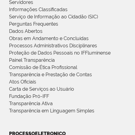
Servidores
Informações Classificadas
Serviço de Informação ao Cidadão (SIC)
Perguntas Frequentes
Dados Abertos
Obras em Andamento e Concluídas
Processos Administrativos Disciplinares
Proteção de Dados Pessoais no IFFluminense
Painel Transparência
Comissão de Ética Profissional
Transparência e Prestação de Contas
Atos Oficiais
Carta de Serviços ao Usuário
Fundação Pró-IFF
Transparência Ativa
Transparência em Linguagem Simples
PROCESSOELETRONICO