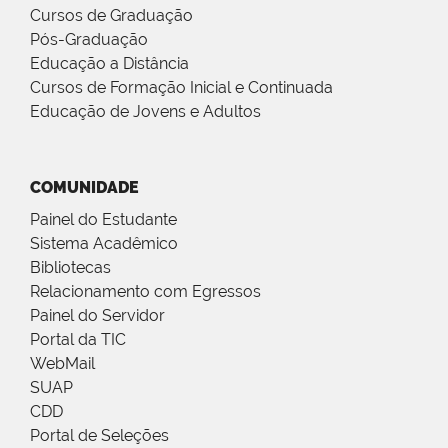
Cursos de Graduação
Pós-Graduação
Educação a Distância
Cursos de Formação Inicial e Continuada
Educação de Jovens e Adultos
COMUNIDADE
Painel do Estudante
Sistema Acadêmico
Bibliotecas
Relacionamento com Egressos
Painel do Servidor
Portal da TIC
WebMail
SUAP
CDD
Portal de Seleções