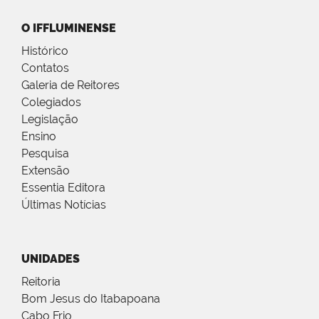
O IFFLUMINENSE
Histórico
Contatos
Galeria de Reitores
Colegiados
Legislação
Ensino
Pesquisa
Extensão
Essentia Editora
Últimas Notícias
UNIDADES
Reitoria
Bom Jesus do Itabapoana
Cabo Frio