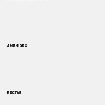
AMBHIDRO
RSCTAE