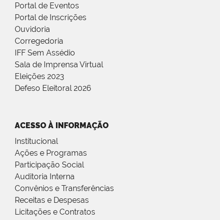
Portal de Eventos
Portal de Inscrições
Ouvidoria
Corregedoria
IFF Sem Assédio
Sala de Imprensa Virtual
Eleições 2023
Defeso Eleitoral 2026
ACESSO À INFORMAÇÃO
Institucional
Ações e Programas
Participação Social
Auditoria Interna
Convênios e Transferências
Receitas e Despesas
Licitações e Contratos