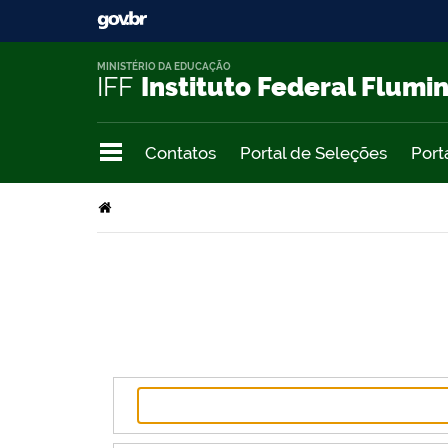
MINISTÉRIO DA EDUCAÇÃO
IFF
Instituto Federal Flumi
Contatos
Portal de Seleções
Port