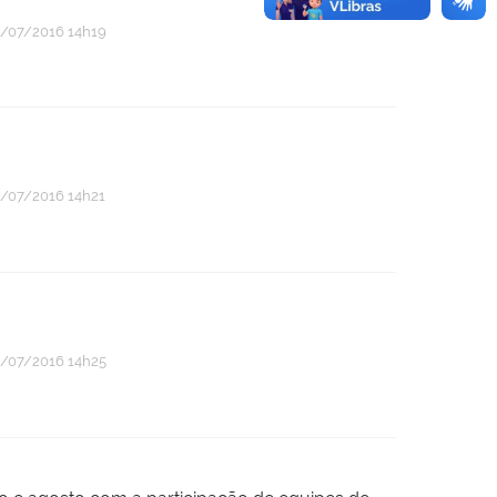
/07/2016 14h19
/07/2016 14h21
/07/2016 14h25