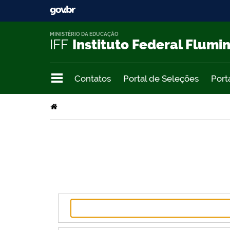
MINISTÉRIO DA EDUCAÇÃO
IFF
Instituto Federal Flumi
Contatos
Portal de Seleções
Port