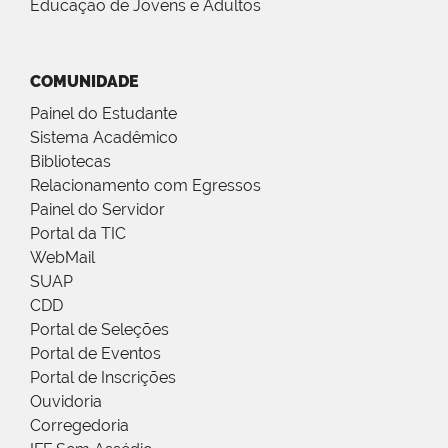
Educação de Jovens e Adultos
COMUNIDADE
Painel do Estudante
Sistema Acadêmico
Bibliotecas
Relacionamento com Egressos
Painel do Servidor
Portal da TIC
WebMail
SUAP
CDD
Portal de Seleções
Portal de Eventos
Portal de Inscrições
Ouvidoria
Corregedoria