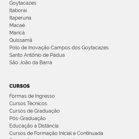
Goytacazes
Itaboraí
Itaperuna
Macaé
Maricá
Quissamã
Polo de Inovação Campos dos Goytacazes
Santo Antônio de Pádua
São João da Barra
CURSOS
Formas de Ingresso
Cursos Técnicos
Cursos de Graduação
Pós-Graduação
Educação a Distância
Cursos de Formação Inicial e Continuada