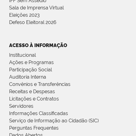
IFF Sem Assédio
Sala de Imprensa Virtual
Eleições 2023
Defeso Eleitoral 2026
ACESSO À INFORMAÇÃO
Institucional
Ações e Programas
Participação Social
Auditoria Interna
Convênios e Transferências
Receitas e Despesas
Licitações e Contratos
Servidores
Informações Classificadas
Serviço de Informação ao Cidadão (SIC)
Perguntas Frequentes
Dados Abertos