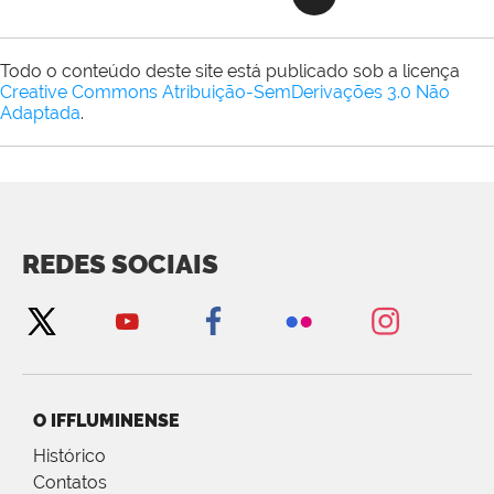
Todo o conteúdo deste site está publicado sob a licença
Creative Commons Atribuição-SemDerivações 3.0 Não
Adaptada
.
REDES SOCIAIS
O IFFLUMINENSE
Histórico
Contatos