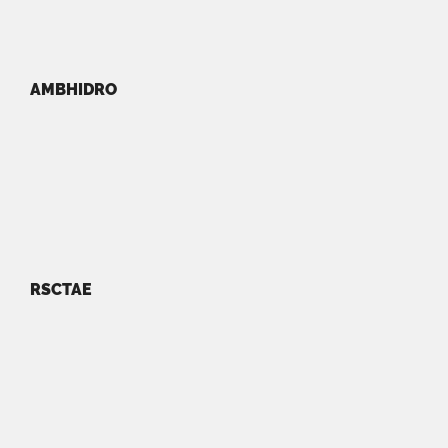
AMBHIDRO
RSCTAE