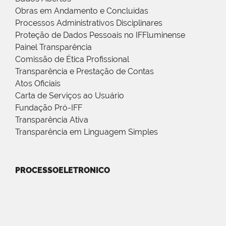
Obras em Andamento e Concluídas
Processos Administrativos Disciplinares
Proteção de Dados Pessoais no IFFluminense
Painel Transparência
Comissão de Ética Profissional
Transparência e Prestação de Contas
Atos Oficiais
Carta de Serviços ao Usuário
Fundação Pró-IFF
Transparência Ativa
Transparência em Linguagem Simples
PROCESSOELETRONICO