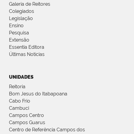
Galeria de Reitores
Colegiados
Legislação
Ensino
Pesquisa
Extensão
Essentia Editora
Últimas Notícias
UNIDADES
Reitoria
Bom Jesus do Itabapoana
Cabo Frio
Cambuci
Campos Centro
Campos Guarus
Centro de Referência Campos dos