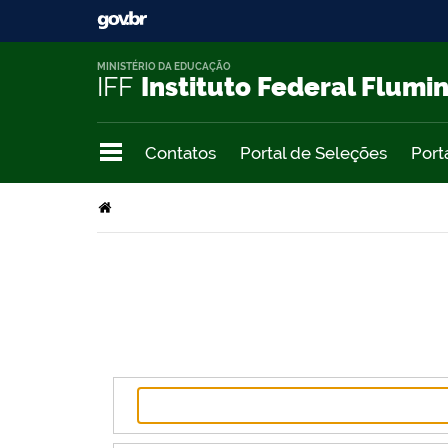
MINISTÉRIO DA EDUCAÇÃO
IFF
Instituto Federal Flumi
Contatos
Portal de Seleções
Port