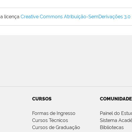
a licença
Creative Commons Atribuição-SemDerivações 3.0
CURSOS
COMUNIDADE
Formas de Ingresso
Painel do Estu
Cursos Técnicos
Sistema Acad
Cursos de Graduação
Bibliotecas