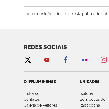
Todo o conteúdo deste site está publicado sob 
REDES SOCIAIS
O IFFLUMINENSE
UNIDADES
Histórico
Reitoria
Contatos
Bom Jesus do
Galeria de Reitores
Itabapoana