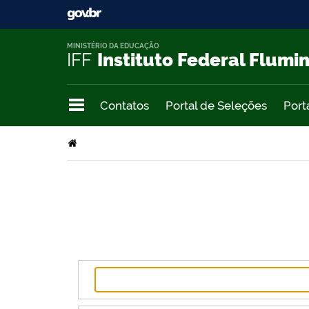
MINISTÉRIO DA EDUCAÇÃO
IFF
Instituto Federal Flumi
Contatos
Portal de Seleções
Port