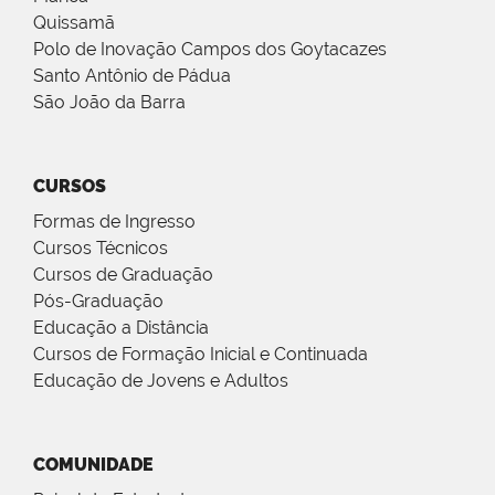
Quissamã
Polo de Inovação Campos dos Goytacazes
Santo Antônio de Pádua
São João da Barra
CURSOS
Formas de Ingresso
Cursos Técnicos
Cursos de Graduação
Pós-Graduação
Educação a Distância
Cursos de Formação Inicial e Continuada
Educação de Jovens e Adultos
COMUNIDADE