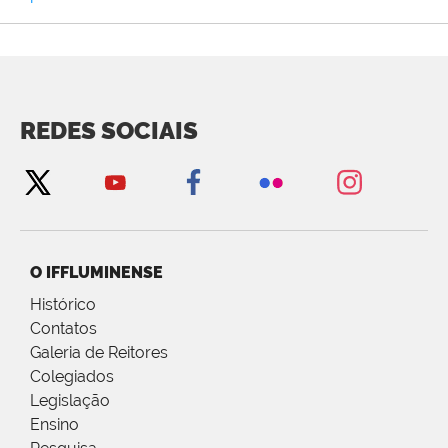
REDES SOCIAIS
O IFFLUMINENSE
Histórico
Contatos
Galeria de Reitores
Colegiados
Legislação
Ensino