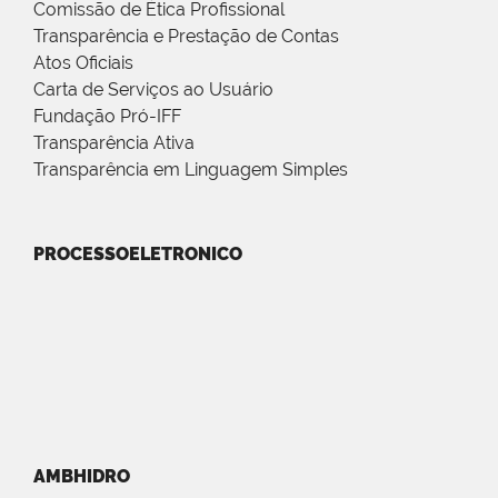
Comissão de Ética Profissional
Transparência e Prestação de Contas
Atos Oficiais
Carta de Serviços ao Usuário
Fundação Pró-IFF
Transparência Ativa
Transparência em Linguagem Simples
PROCESSOELETRONICO
AMBHIDRO