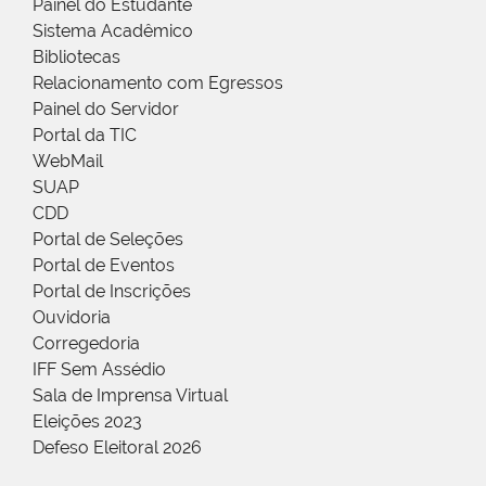
Painel do Estudante
Sistema Acadêmico
Bibliotecas
Relacionamento com Egressos
Painel do Servidor
Portal da TIC
WebMail
SUAP
CDD
Portal de Seleções
Portal de Eventos
Portal de Inscrições
Ouvidoria
Corregedoria
IFF Sem Assédio
Sala de Imprensa Virtual
Eleições 2023
Defeso Eleitoral 2026