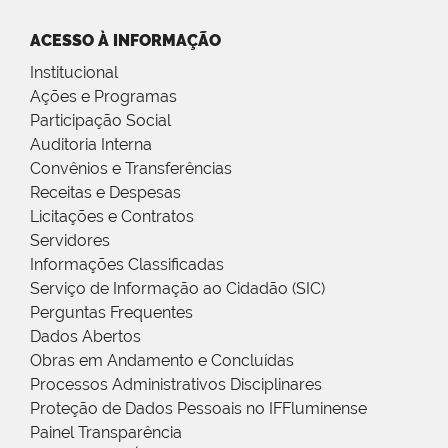
ACESSO À INFORMAÇÃO
Institucional
Ações e Programas
Participação Social
Auditoria Interna
Convênios e Transferências
Receitas e Despesas
Licitações e Contratos
Servidores
Informações Classificadas
Serviço de Informação ao Cidadão (SIC)
Perguntas Frequentes
Dados Abertos
Obras em Andamento e Concluídas
Processos Administrativos Disciplinares
Proteção de Dados Pessoais no IFFluminense
Painel Transparência