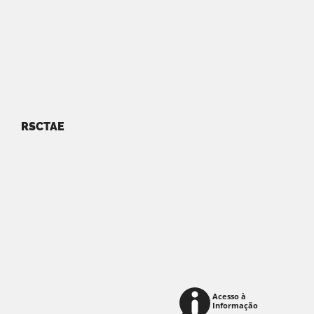
RSCTAE