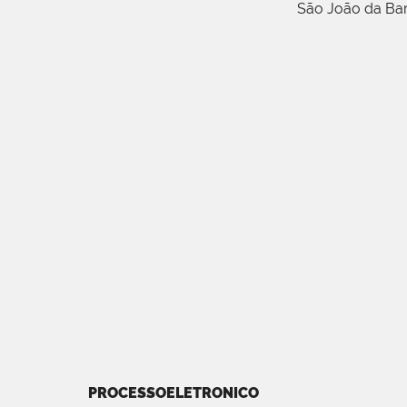
São João da Ba
PROCESSOELETRONICO