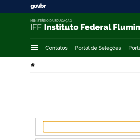
MINISTÉRIO DA EDUCAÇÃO
IFF
Instituto Federal Flumi
Contatos
Portal de Seleções
Port