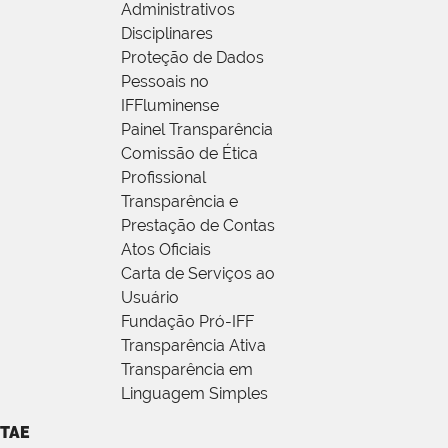
Administrativos
Disciplinares
Proteção de Dados
Pessoais no
IFFluminense
Painel Transparência
Comissão de Ética
Profissional
Transparência e
Prestação de Contas
Atos Oficiais
Carta de Serviços ao
Usuário
Fundação Pró-IFF
Transparência Ativa
Transparência em
Linguagem Simples
TAE