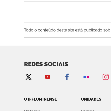
Todo o conteúdo deste site está publicado sob 
REDES SOCIAIS
O IFFLUMINENSE
UNIDADES