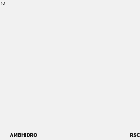
rra
AMBHIDRO
RSC