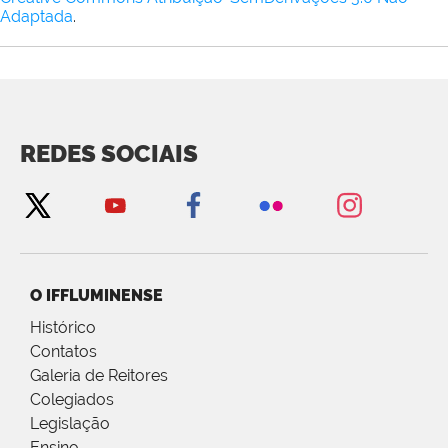
Adaptada
.
REDES SOCIAIS
O IFFLUMINENSE
Histórico
Contatos
Galeria de Reitores
Colegiados
Legislação
Ensino