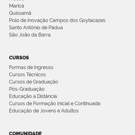
Maricá
Quissamã
Polo de Inovação Campos dos Goytacazes
Santo Antônio de Pádua
São João da Barra
CURSOS
Formas de Ingresso
Cursos Técnicos
Cursos de Graduação
Pós-Graduação
Educação a Distância
Cursos de Formação Inicial e Continuada
Educação de Jovens e Adultos
COMUNIDADE