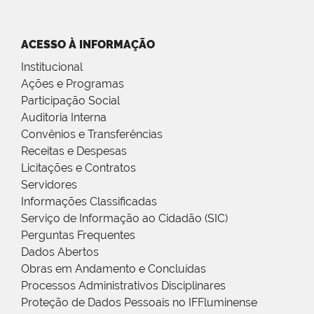
ACESSO À INFORMAÇÃO
Institucional
Ações e Programas
Participação Social
Auditoria Interna
Convênios e Transferências
Receitas e Despesas
Licitações e Contratos
Servidores
Informações Classificadas
Serviço de Informação ao Cidadão (SIC)
Perguntas Frequentes
Dados Abertos
Obras em Andamento e Concluídas
Processos Administrativos Disciplinares
Proteção de Dados Pessoais no IFFluminense