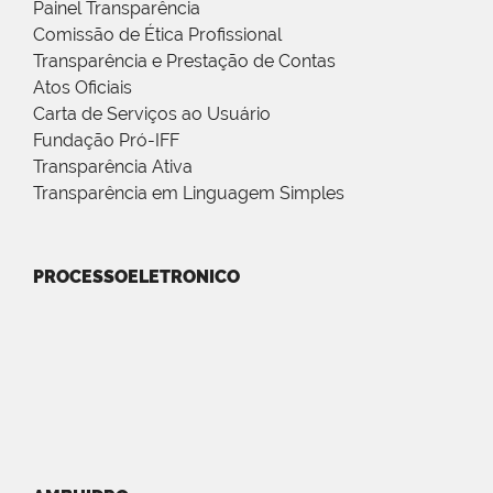
Painel Transparência
Comissão de Ética Profissional
Transparência e Prestação de Contas
Atos Oficiais
Carta de Serviços ao Usuário
Fundação Pró-IFF
Transparência Ativa
Transparência em Linguagem Simples
PROCESSOELETRONICO