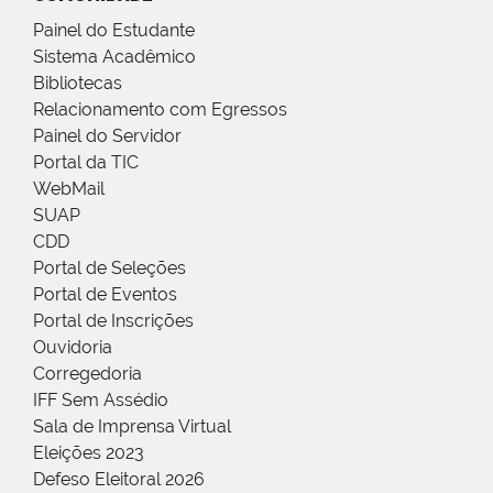
Painel do Estudante
Sistema Acadêmico
Bibliotecas
Relacionamento com Egressos
Painel do Servidor
Portal da TIC
WebMail
SUAP
CDD
Portal de Seleções
Portal de Eventos
Portal de Inscrições
Ouvidoria
Corregedoria
IFF Sem Assédio
Sala de Imprensa Virtual
Eleições 2023
Defeso Eleitoral 2026