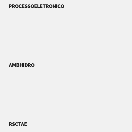
PROCESSOELETRONICO
AMBHIDRO
RSCTAE