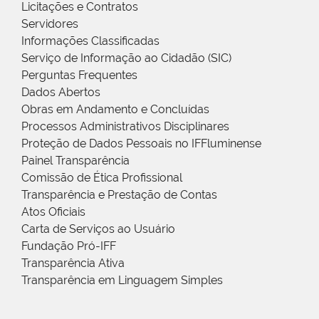
Licitações e Contratos
Servidores
Informações Classificadas
Serviço de Informação ao Cidadão (SIC)
Perguntas Frequentes
Dados Abertos
Obras em Andamento e Concluídas
Processos Administrativos Disciplinares
Proteção de Dados Pessoais no IFFluminense
Painel Transparência
Comissão de Ética Profissional
Transparência e Prestação de Contas
Atos Oficiais
Carta de Serviços ao Usuário
Fundação Pró-IFF
Transparência Ativa
Transparência em Linguagem Simples