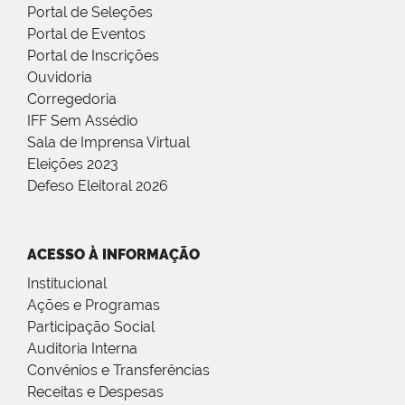
Portal de Seleções
Portal de Eventos
Portal de Inscrições
Ouvidoria
Corregedoria
IFF Sem Assédio
Sala de Imprensa Virtual
Eleições 2023
Defeso Eleitoral 2026
ACESSO À INFORMAÇÃO
Institucional
Ações e Programas
Participação Social
Auditoria Interna
Convênios e Transferências
Receitas e Despesas