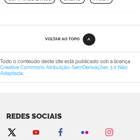
VOLTAR AO TOPO
Todo o conteúdo deste site está publicado sob a licença
Creative Commons Atribuição-SemDerivações 3.0 Não
Adaptada
.
REDES SOCIAIS