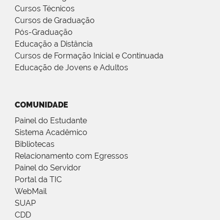
Cursos Técnicos
Cursos de Graduação
Pós-Graduação
Educação a Distância
Cursos de Formação Inicial e Continuada
Educação de Jovens e Adultos
COMUNIDADE
Painel do Estudante
Sistema Acadêmico
Bibliotecas
Relacionamento com Egressos
Painel do Servidor
Portal da TIC
WebMail
SUAP
CDD