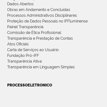
Dados Abertos
Obras em Andamento e Concluídas
Processos Administrativos Disciplinares
Proteção de Dados Pessoais no IFFluminense
Painel Transparência
Comissão de Ética Profissional
Transparência e Prestação de Contas
Atos Oficiais
Carta de Serviços ao Usuário
Fundação Pró-IFF
Transparência Ativa
Transparência em Linguagem Simples
PROCESSOELETRONICO