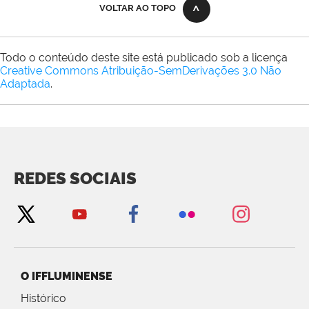
VOLTAR AO TOPO
Todo o conteúdo deste site está publicado sob a licença
Creative Commons Atribuição-SemDerivações 3.0 Não
Adaptada
.
REDES SOCIAIS
O IFFLUMINENSE
Histórico