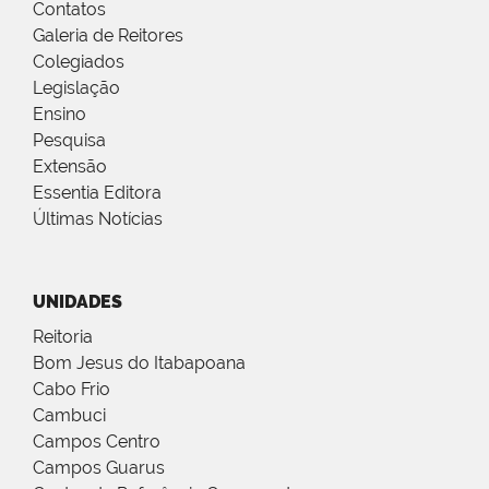
Contatos
Galeria de Reitores
Colegiados
Legislação
Ensino
Pesquisa
Extensão
Essentia Editora
Últimas Notícias
UNIDADES
Reitoria
Bom Jesus do Itabapoana
Cabo Frio
Cambuci
Campos Centro
Campos Guarus