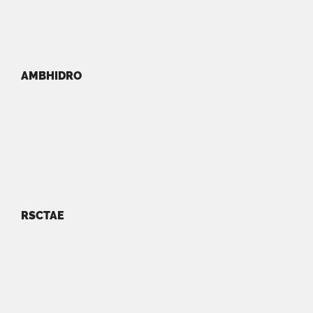
AMBHIDRO
RSCTAE