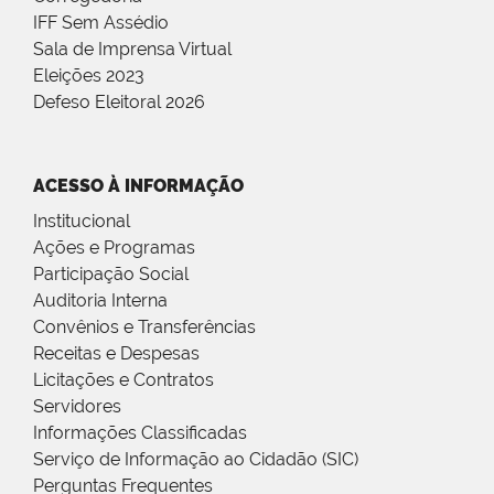
IFF Sem Assédio
Sala de Imprensa Virtual
Eleições 2023
Defeso Eleitoral 2026
ACESSO À INFORMAÇÃO
Institucional
Ações e Programas
Participação Social
Auditoria Interna
Convênios e Transferências
Receitas e Despesas
Licitações e Contratos
Servidores
Informações Classificadas
Serviço de Informação ao Cidadão (SIC)
Perguntas Frequentes