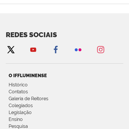
REDES SOCIAIS
O IFFLUMINENSE
Histórico
Contatos
Galeria de Reitores
Colegiados
Legislação
Ensino
Pesquisa