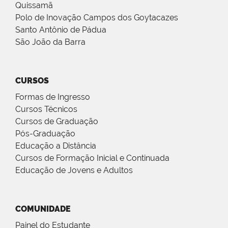
Quissamã
Polo de Inovação Campos dos Goytacazes
Santo Antônio de Pádua
São João da Barra
CURSOS
Formas de Ingresso
Cursos Técnicos
Cursos de Graduação
Pós-Graduação
Educação a Distância
Cursos de Formação Inicial e Continuada
Educação de Jovens e Adultos
COMUNIDADE
Painel do Estudante