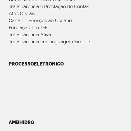
Transparência e Prestação de Contas
Atos Oficiais
Carta de Serviços ao Usuário
Fundação Pró-IFF
Transparência Ativa
Transparência em Linguagem Simples
PROCESSOELETRONICO
AMBHIDRO