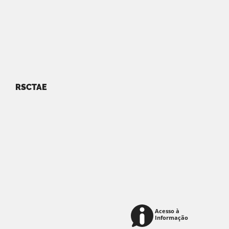
RSCTAE