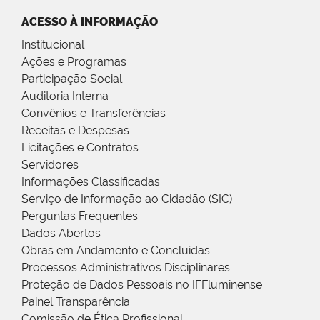
ACESSO À INFORMAÇÃO
Institucional
Ações e Programas
Participação Social
Auditoria Interna
Convênios e Transferências
Receitas e Despesas
Licitações e Contratos
Servidores
Informações Classificadas
Serviço de Informação ao Cidadão (SIC)
Perguntas Frequentes
Dados Abertos
Obras em Andamento e Concluídas
Processos Administrativos Disciplinares
Proteção de Dados Pessoais no IFFluminense
Painel Transparência
Comissão de Ética Profissional