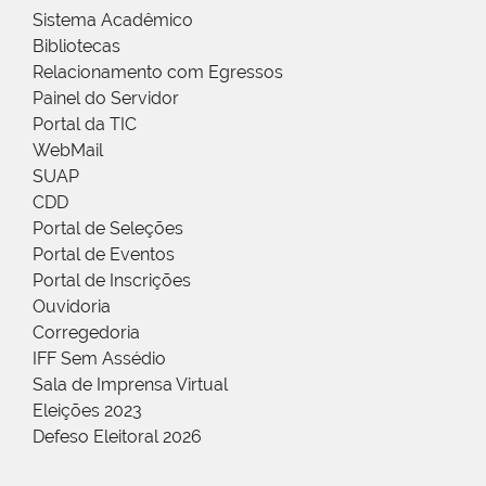
Sistema Acadêmico
Bibliotecas
Relacionamento com Egressos
Painel do Servidor
Portal da TIC
WebMail
SUAP
CDD
Portal de Seleções
Portal de Eventos
Portal de Inscrições
Ouvidoria
Corregedoria
IFF Sem Assédio
Sala de Imprensa Virtual
Eleições 2023
Defeso Eleitoral 2026