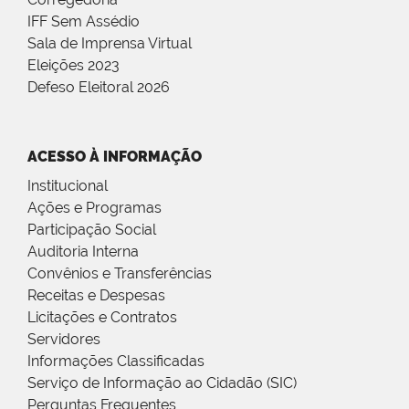
IFF Sem Assédio
Sala de Imprensa Virtual
Eleições 2023
Defeso Eleitoral 2026
ACESSO À INFORMAÇÃO
Institucional
Ações e Programas
Participação Social
Auditoria Interna
Convênios e Transferências
Receitas e Despesas
Licitações e Contratos
Servidores
Informações Classificadas
Serviço de Informação ao Cidadão (SIC)
Perguntas Frequentes