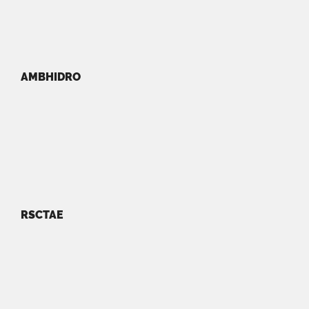
AMBHIDRO
RSCTAE