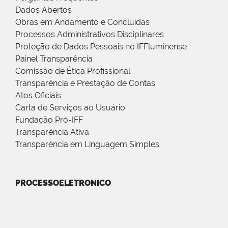
Dados Abertos
Obras em Andamento e Concluídas
Processos Administrativos Disciplinares
Proteção de Dados Pessoais no IFFluminense
Painel Transparência
Comissão de Ética Profissional
Transparência e Prestação de Contas
Atos Oficiais
Carta de Serviços ao Usuário
Fundação Pró-IFF
Transparência Ativa
Transparência em Linguagem Simples
PROCESSOELETRONICO