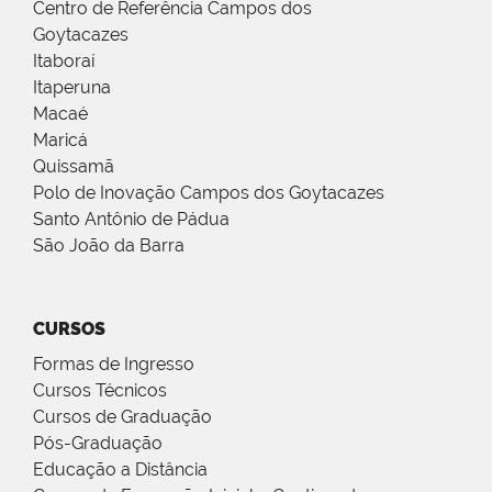
Centro de Referência Campos dos
Goytacazes
Itaboraí
Itaperuna
Macaé
Maricá
Quissamã
Polo de Inovação Campos dos Goytacazes
Santo Antônio de Pádua
São João da Barra
CURSOS
Formas de Ingresso
Cursos Técnicos
Cursos de Graduação
Pós-Graduação
Educação a Distância