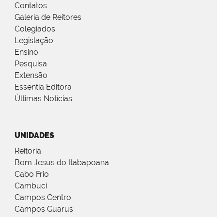
Contatos
Galeria de Reitores
Colegiados
Legislação
Ensino
Pesquisa
Extensão
Essentia Editora
Últimas Notícias
UNIDADES
Reitoria
Bom Jesus do Itabapoana
Cabo Frio
Cambuci
Campos Centro
Campos Guarus