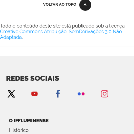
VOLTAR AO TOPO
Todo o conteúdo deste site está publicado sob a licença
Creative Commons Atribuição-SemDerivações 3.0 Não
Adaptada
.
REDES SOCIAIS
O IFFLUMINENSE
Histórico