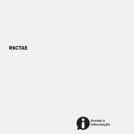
RSCTAE