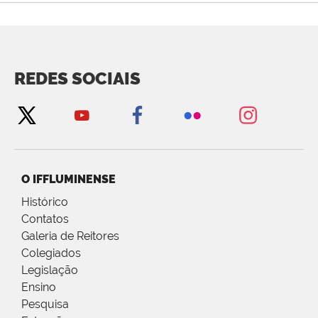
REDES SOCIAIS
O IFFLUMINENSE
Histórico
Contatos
Galeria de Reitores
Colegiados
Legislação
Ensino
Pesquisa