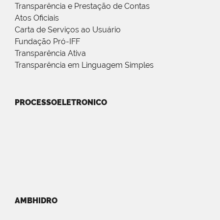
Transparência e Prestação de Contas
Atos Oficiais
Carta de Serviços ao Usuário
Fundação Pró-IFF
Transparência Ativa
Transparência em Linguagem Simples
PROCESSOELETRONICO
AMBHIDRO