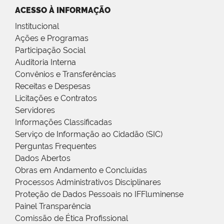
ACESSO À INFORMAÇÃO
Institucional
Ações e Programas
Participação Social
Auditoria Interna
Convênios e Transferências
Receitas e Despesas
Licitações e Contratos
Servidores
Informações Classificadas
Serviço de Informação ao Cidadão (SIC)
Perguntas Frequentes
Dados Abertos
Obras em Andamento e Concluídas
Processos Administrativos Disciplinares
Proteção de Dados Pessoais no IFFluminense
Painel Transparência
Comissão de Ética Profissional