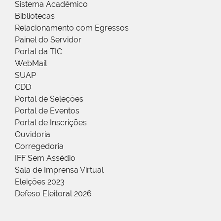
Sistema Acadêmico
Bibliotecas
Relacionamento com Egressos
Painel do Servidor
Portal da TIC
WebMail
SUAP
CDD
Portal de Seleções
Portal de Eventos
Portal de Inscrições
Ouvidoria
Corregedoria
IFF Sem Assédio
Sala de Imprensa Virtual
Eleições 2023
Defeso Eleitoral 2026