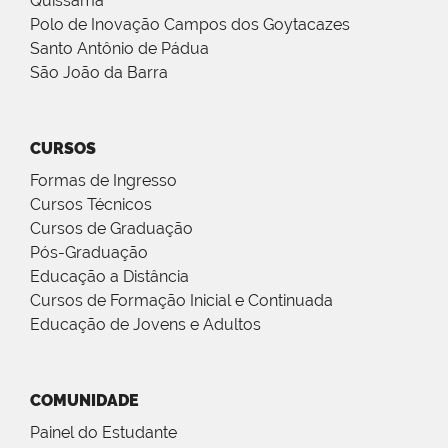
Quissamã
Polo de Inovação Campos dos Goytacazes
Santo Antônio de Pádua
São João da Barra
CURSOS
Formas de Ingresso
Cursos Técnicos
Cursos de Graduação
Pós-Graduação
Educação a Distância
Cursos de Formação Inicial e Continuada
Educação de Jovens e Adultos
COMUNIDADE
Painel do Estudante