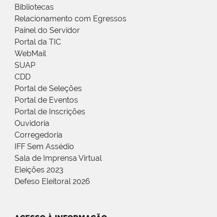
Bibliotecas
Relacionamento com Egressos
Painel do Servidor
Portal da TIC
WebMail
SUAP
CDD
Portal de Seleções
Portal de Eventos
Portal de Inscrições
Ouvidoria
Corregedoria
IFF Sem Assédio
Sala de Imprensa Virtual
Eleições 2023
Defeso Eleitoral 2026