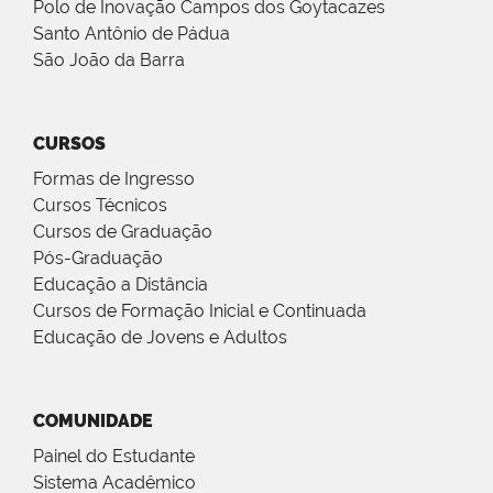
Polo de Inovação Campos dos Goytacazes
Santo Antônio de Pádua
São João da Barra
CURSOS
Formas de Ingresso
Cursos Técnicos
Cursos de Graduação
Pós-Graduação
Educação a Distância
Cursos de Formação Inicial e Continuada
Educação de Jovens e Adultos
COMUNIDADE
Painel do Estudante
Sistema Acadêmico