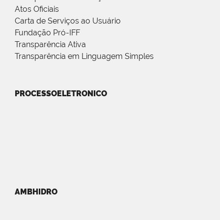
Atos Oficiais
Carta de Serviços ao Usuário
Fundação Pró-IFF
Transparência Ativa
Transparência em Linguagem Simples
PROCESSOELETRONICO
AMBHIDRO