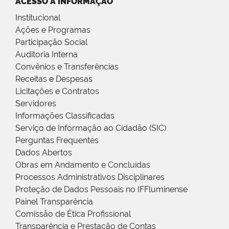
ACESSO À INFORMAÇÃO
Institucional
Ações e Programas
Participação Social
Auditoria Interna
Convênios e Transferências
Receitas e Despesas
Licitações e Contratos
Servidores
Informações Classificadas
Serviço de Informação ao Cidadão (SIC)
Perguntas Frequentes
Dados Abertos
Obras em Andamento e Concluídas
Processos Administrativos Disciplinares
Proteção de Dados Pessoais no IFFluminense
Painel Transparência
Comissão de Ética Profissional
Transparência e Prestação de Contas