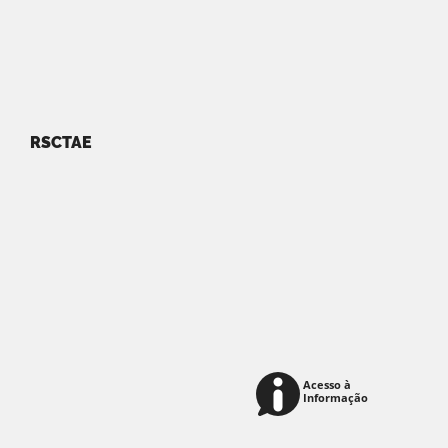
RSCTAE