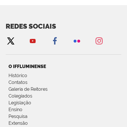
REDES SOCIAIS
O IFFLUMINENSE
Histórico
Contatos
Galeria de Reitores
Colegiados
Legislação
Ensino
Pesquisa
Extensão