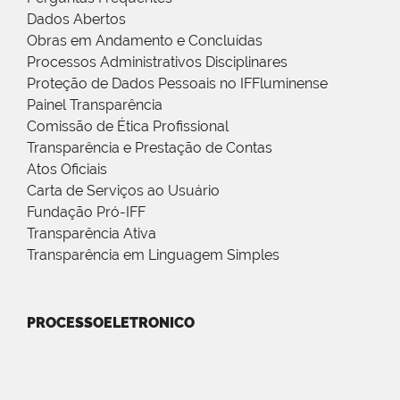
Dados Abertos
Obras em Andamento e Concluídas
Processos Administrativos Disciplinares
Proteção de Dados Pessoais no IFFluminense
Painel Transparência
Comissão de Ética Profissional
Transparência e Prestação de Contas
Atos Oficiais
Carta de Serviços ao Usuário
Fundação Pró-IFF
Transparência Ativa
Transparência em Linguagem Simples
PROCESSOELETRONICO