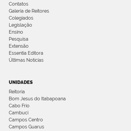
Contatos
Galeria de Reitores
Colegiados
Legislação
Ensino
Pesquisa
Extensão
Essentia Editora
Últimas Notícias
UNIDADES
Reitoria
Bom Jesus do Itabapoana
Cabo Frio
Cambuci
Campos Centro
Campos Guarus