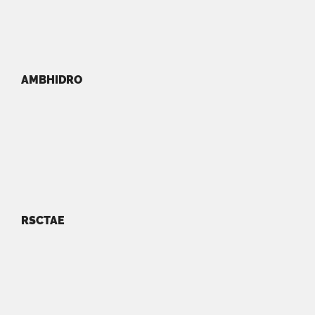
AMBHIDRO
RSCTAE