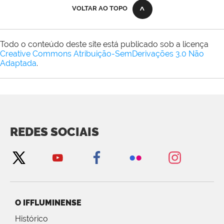
VOLTAR AO TOPO
Todo o conteúdo deste site está publicado sob a licença
Creative Commons Atribuição-SemDerivações 3.0 Não
Adaptada
.
REDES SOCIAIS
O IFFLUMINENSE
Histórico