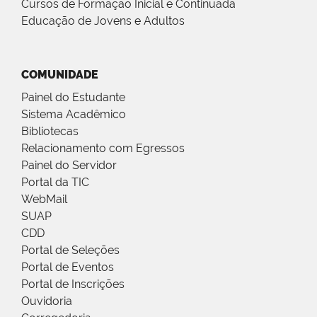
Cursos de Formação Inicial e Continuada
Educação de Jovens e Adultos
COMUNIDADE
Painel do Estudante
Sistema Acadêmico
Bibliotecas
Relacionamento com Egressos
Painel do Servidor
Portal da TIC
WebMail
SUAP
CDD
Portal de Seleções
Portal de Eventos
Portal de Inscrições
Ouvidoria