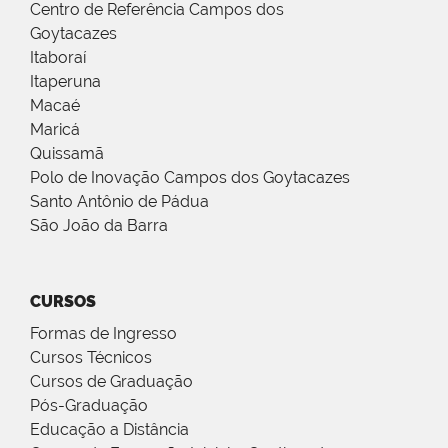
Centro de Referência Campos dos
Goytacazes
Itaboraí
Itaperuna
Macaé
Maricá
Quissamã
Polo de Inovação Campos dos Goytacazes
Santo Antônio de Pádua
São João da Barra
CURSOS
Formas de Ingresso
Cursos Técnicos
Cursos de Graduação
Pós-Graduação
Educação a Distância