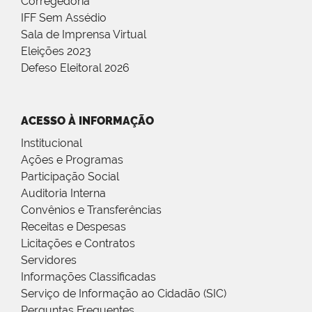
Corregedoria
IFF Sem Assédio
Sala de Imprensa Virtual
Eleições 2023
Defeso Eleitoral 2026
ACESSO À INFORMAÇÃO
Institucional
Ações e Programas
Participação Social
Auditoria Interna
Convênios e Transferências
Receitas e Despesas
Licitações e Contratos
Servidores
Informações Classificadas
Serviço de Informação ao Cidadão (SIC)
Perguntas Frequentes