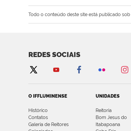
Todo o conteúdo deste site está publicado sob 
REDES SOCIAIS
O IFFLUMINENSE
UNIDADES
Histórico
Reitoria
Contatos
Bom Jesus do
Galeria de Reitores
Itabapoana