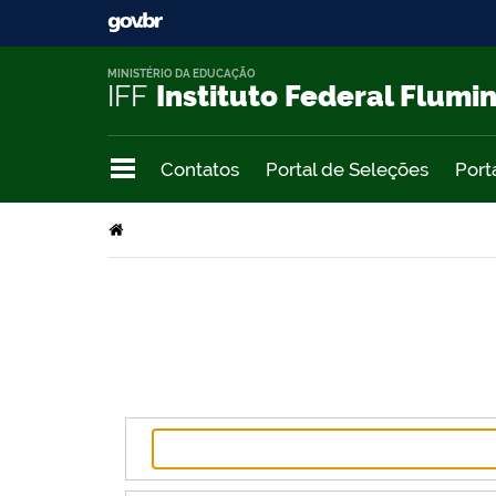
MINISTÉRIO DA EDUCAÇÃO
IFF
Instituto Federal Flumi
Contatos
Portal de Seleções
Port