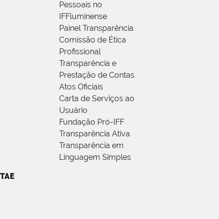
Pessoais no
IFFluminense
Painel Transparência
Comissão de Ética
Profissional
Transparência e
Prestação de Contas
Atos Oficiais
Carta de Serviços ao
Usuário
Fundação Pró-IFF
Transparência Ativa
Transparência em
Linguagem Simples
TAE