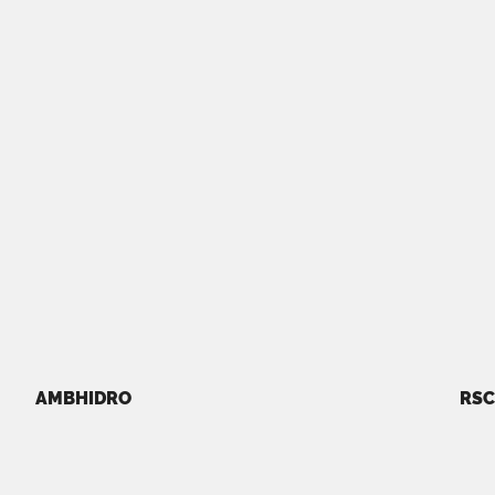
AMBHIDRO
RSC