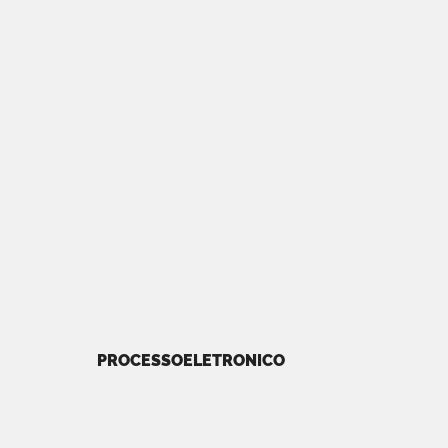
PROCESSOELETRONICO