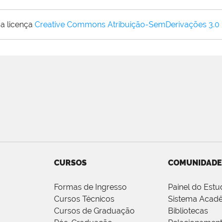
a licença
Creative Commons Atribuição-SemDerivações 3.0
CURSOS
COMUNIDADE
Formas de Ingresso
Painel do Estu
Cursos Técnicos
Sistema Acad
Cursos de Graduação
Bibliotecas