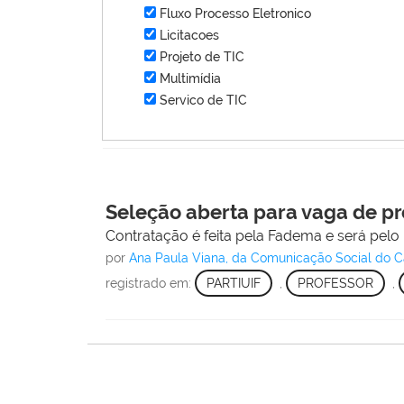
Fluxo Processo Eletronico
Licitacoes
Projeto de TIC
Multimídia
Servico de TIC
Seleção aberta para vaga de pr
Contratação é feita pela Fadema e será pelo
por
Ana Paula Viana, da Comunicação Social do 
registrado em:
PARTIUIF
,
PROFESSOR
,