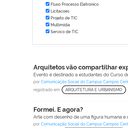
Fluxo Processo Eletronico
Licitacoes
Projeto de TIC
Multimídia
Servico de TIC
Arquitetos vão compartilhar ex
Evento é destinado a estudantes do Curso 
por
Comunicação Social do Campus Campos Cen
registrado em:
ARQUITETURA E URBANISMO
Formei. E agora?
Arte com desenho de uma figura humana e o
por
Comunicação Social do Campus Campos Cen