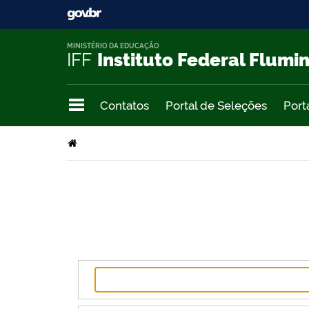
MINISTÉRIO DA EDUCAÇÃO
IFF
Instituto Federal Flumi
Contatos
Portal de Seleções
Port