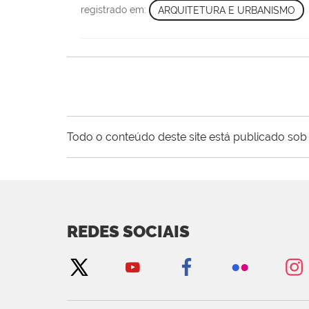
registrado em:
ARQUITETURA E URBANISMO
Todo o conteúdo deste site está publicado sob 
REDES SOCIAIS