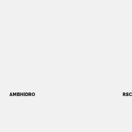
AMBHIDRO
RSC