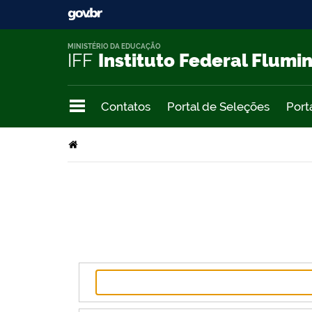
MINISTÉRIO DA EDUCAÇÃO
IFF
Instituto Federal Flumi
Contatos
Portal de Seleções
Port