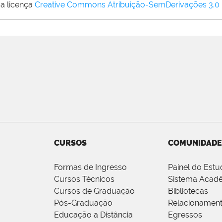
a licença
Creative Commons Atribuição-SemDerivações 3.0
CURSOS
COMUNIDADE
Formas de Ingresso
Painel do Estu
Cursos Técnicos
Sistema Acad
Cursos de Graduação
Bibliotecas
Pós-Graduação
Relacionamen
Educação a Distância
Egressos