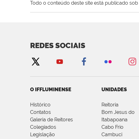
Todo o conteúdo deste site está publicado sob 
REDES SOCIAIS
O IFFLUMINENSE
UNIDADES
Histórico
Reitoria
Contatos
Bom Jesus do
Galeria de Reitores
Itabapoana
Colegiados
Cabo Frio
Legislação
Cambuci