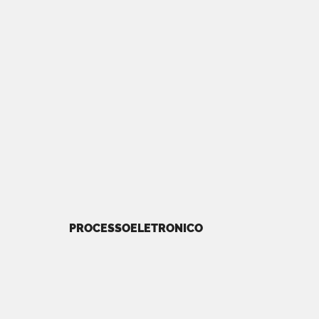
PROCESSOELETRONICO