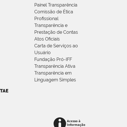
Painel Transparência
Comissão de Ética
Profissional
Transparência e
Prestação de Contas
Atos Oficiais
Carta de Serviços ao
Usuário
Fundação Pró-IFF
Transparência Ativa
Transparência em
Linguagem Simples
TAE