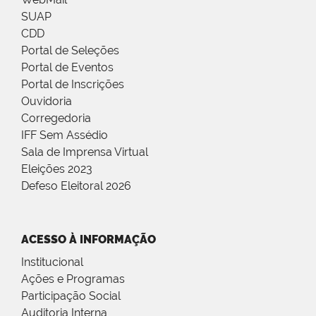
SUAP
CDD
Portal de Seleções
Portal de Eventos
Portal de Inscrições
Ouvidoria
Corregedoria
IFF Sem Assédio
Sala de Imprensa Virtual
Eleições 2023
Defeso Eleitoral 2026
ACESSO À INFORMAÇÃO
Institucional
Ações e Programas
Participação Social
Auditoria Interna