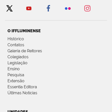
O IFFLUMINENSE
Histórico
Contatos
Galeria de Reitores
Colegiados
Legislação
Ensino
Pesquisa
Extensão
Essentia Editora
Últimas Notícias
UNIDADES