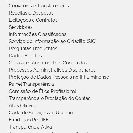
Convênios e Transferências
Receitas e Despesas
Licitações e Contratos
Servidores
Informações Classificadas
Serviço de Informação ao Cidadão (SIC)
Perguntas Frequentes
Dados Abertos
Obras em Andamento e Concluídas
Processos Administrativos Disciplinares
Proteção de Dados Pessoais no IFFluminense
Painel Transparência
Comissão de Ética Profissional
Transparência e Prestação de Contas
Atos Oficiais
Carta de Serviços ao Usuário
Fundação Pró-IFF
Transparência Ativa