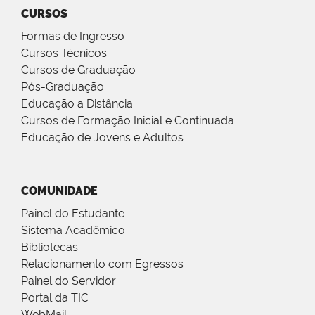
CURSOS
Formas de Ingresso
Cursos Técnicos
Cursos de Graduação
Pós-Graduação
Educação a Distância
Cursos de Formação Inicial e Continuada
Educação de Jovens e Adultos
COMUNIDADE
Painel do Estudante
Sistema Acadêmico
Bibliotecas
Relacionamento com Egressos
Painel do Servidor
Portal da TIC
WebMail