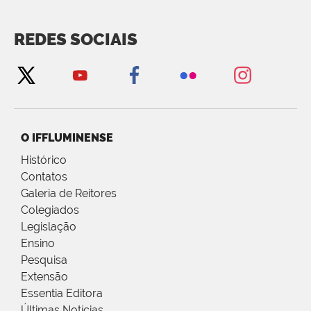
REDES SOCIAIS
O IFFLUMINENSE
Histórico
Contatos
Galeria de Reitores
Colegiados
Legislação
Ensino
Pesquisa
Extensão
Essentia Editora
Últimas Notícias