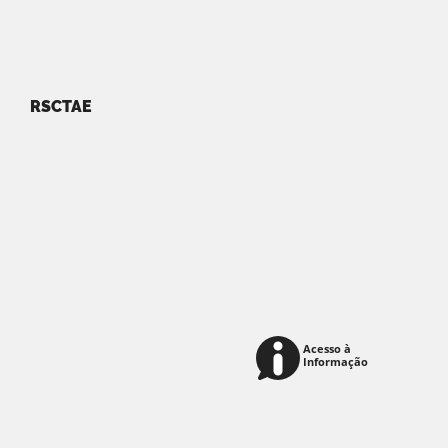
RSCTAE