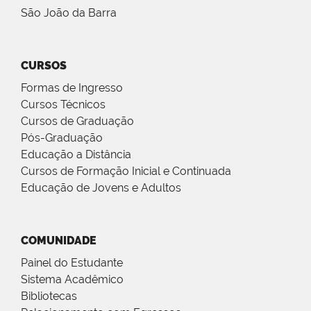
São João da Barra
CURSOS
Formas de Ingresso
Cursos Técnicos
Cursos de Graduação
Pós-Graduação
Educação a Distância
Cursos de Formação Inicial e Continuada
Educação de Jovens e Adultos
COMUNIDADE
Painel do Estudante
Sistema Acadêmico
Bibliotecas