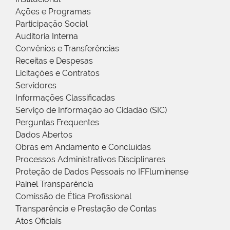
Ações e Programas
Participação Social
Auditoria Interna
Convênios e Transferências
Receitas e Despesas
Licitações e Contratos
Servidores
Informações Classificadas
Serviço de Informação ao Cidadão (SIC)
Perguntas Frequentes
Dados Abertos
Obras em Andamento e Concluídas
Processos Administrativos Disciplinares
Proteção de Dados Pessoais no IFFluminense
Painel Transparência
Comissão de Ética Profissional
Transparência e Prestação de Contas
Atos Oficiais