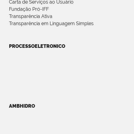
Carta de Serviços ao Usuário
Fundação Pró-IFF
Transparência Ativa
Transparência em Linguagem Simples
PROCESSOELETRONICO
AMBHIDRO