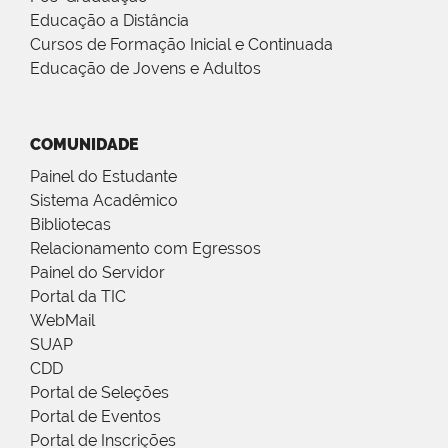
Educação a Distância
Cursos de Formação Inicial e Continuada
Educação de Jovens e Adultos
COMUNIDADE
Painel do Estudante
Sistema Acadêmico
Bibliotecas
Relacionamento com Egressos
Painel do Servidor
Portal da TIC
WebMail
SUAP
CDD
Portal de Seleções
Portal de Eventos
Portal de Inscrições