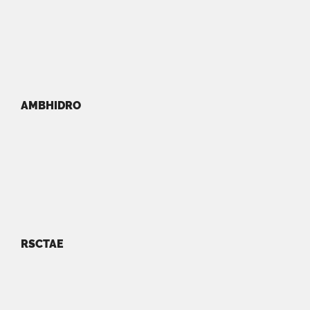
AMBHIDRO
RSCTAE