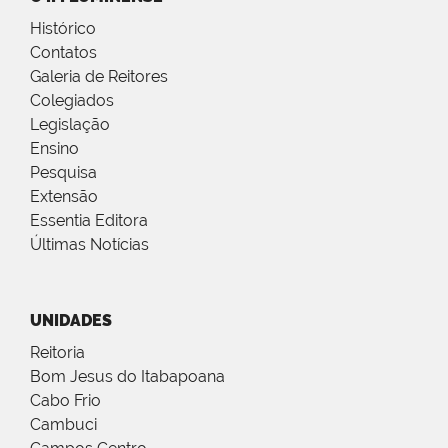
Histórico
Contatos
Galeria de Reitores
Colegiados
Legislação
Ensino
Pesquisa
Extensão
Essentia Editora
Últimas Notícias
UNIDADES
Reitoria
Bom Jesus do Itabapoana
Cabo Frio
Cambuci