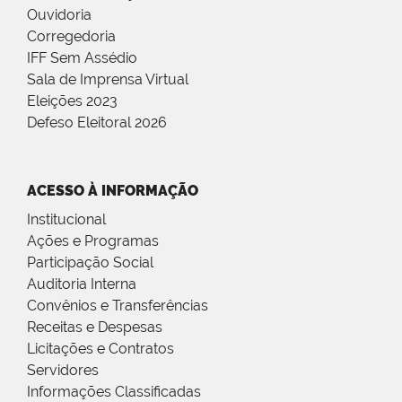
Ouvidoria
Corregedoria
IFF Sem Assédio
Sala de Imprensa Virtual
Eleições 2023
Defeso Eleitoral 2026
ACESSO À INFORMAÇÃO
Institucional
Ações e Programas
Participação Social
Auditoria Interna
Convênios e Transferências
Receitas e Despesas
Licitações e Contratos
Servidores
Informações Classificadas