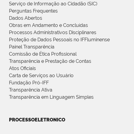
Serviço de Informação ao Cidadão (SIC)
Perguntas Frequentes
Dados Abertos
Obras em Andamento e Concluídas
Processos Administrativos Disciplinares
Proteção de Dados Pessoais no IFFluminense
Painel Transparência
Comissão de Ética Profissional
Transparência e Prestação de Contas
Atos Oficiais
Carta de Serviços ao Usuário
Fundação Pró-IFF
Transparência Ativa
Transparência em Linguagem Simples
PROCESSOELETRONICO