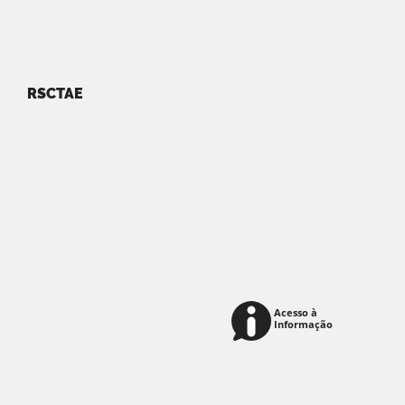
RSCTAE