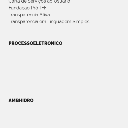
Carta de Serviços ao Usuário
Fundação Pró-IFF
Transparência Ativa
Transparência em Linguagem Simples
PROCESSOELETRONICO
AMBHIDRO