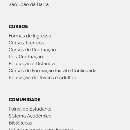
São João da Barra
CURSOS
Formas de Ingresso
Cursos Técnicos
Cursos de Graduação
Pós-Graduação
Educação a Distância
Cursos de Formação Inicial e Continuada
Educação de Jovens e Adultos
COMUNIDADE
Painel do Estudante
Sistema Acadêmico
Bibliotecas
Relacionamento com Egressos