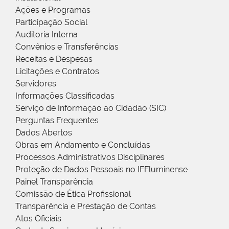
Ações e Programas
Participação Social
Auditoria Interna
Convênios e Transferências
Receitas e Despesas
Licitações e Contratos
Servidores
Informações Classificadas
Serviço de Informação ao Cidadão (SIC)
Perguntas Frequentes
Dados Abertos
Obras em Andamento e Concluídas
Processos Administrativos Disciplinares
Proteção de Dados Pessoais no IFFluminense
Painel Transparência
Comissão de Ética Profissional
Transparência e Prestação de Contas
Atos Oficiais