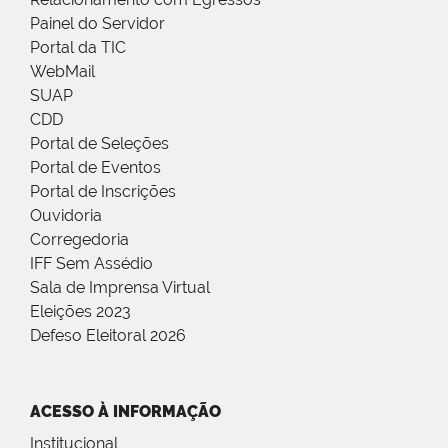
Painel do Servidor
Portal da TIC
WebMail
SUAP
CDD
Portal de Seleções
Portal de Eventos
Portal de Inscrições
Ouvidoria
Corregedoria
IFF Sem Assédio
Sala de Imprensa Virtual
Eleições 2023
Defeso Eleitoral 2026
ACESSO À INFORMAÇÃO
Institucional