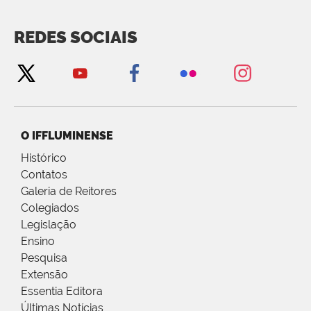
REDES SOCIAIS
O IFFLUMINENSE
Histórico
Contatos
Galeria de Reitores
Colegiados
Legislação
Ensino
Pesquisa
Extensão
Essentia Editora
Últimas Notícias