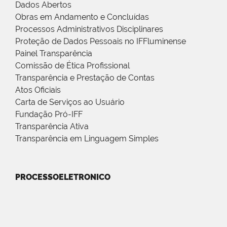
Dados Abertos
Obras em Andamento e Concluídas
Processos Administrativos Disciplinares
Proteção de Dados Pessoais no IFFluminense
Painel Transparência
Comissão de Ética Profissional
Transparência e Prestação de Contas
Atos Oficiais
Carta de Serviços ao Usuário
Fundação Pró-IFF
Transparência Ativa
Transparência em Linguagem Simples
PROCESSOELETRONICO