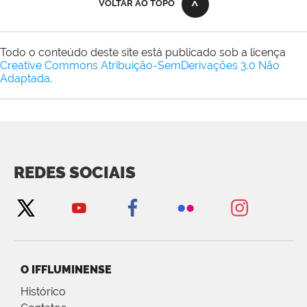
VOLTAR AO TOPO
Todo o conteúdo deste site está publicado sob a licença
Creative Commons Atribuição-SemDerivações 3.0 Não
Adaptada
.
REDES SOCIAIS
O IFFLUMINENSE
Histórico