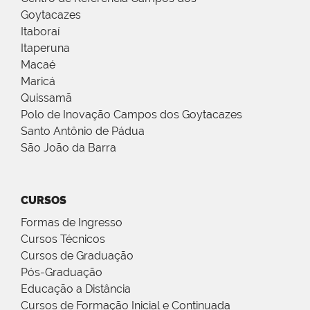
Goytacazes
Itaboraí
Itaperuna
Macaé
Maricá
Quissamã
Polo de Inovação Campos dos Goytacazes
Santo Antônio de Pádua
São João da Barra
CURSOS
Formas de Ingresso
Cursos Técnicos
Cursos de Graduação
Pós-Graduação
Educação a Distância
Cursos de Formação Inicial e Continuada