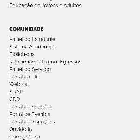
Educação de Jovens e Adultos
COMUNIDADE
Painel do Estudante
Sistema Acadêmico
Bibliotecas
Relacionamento com Egressos
Painel do Servidor
Portal da TIC
WebMail
SUAP
CDD
Portal de Seleções
Portal de Eventos
Portal de Inscrições
Ouvidoria
Corregedoria