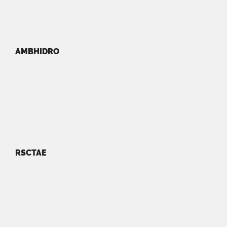
AMBHIDRO
RSCTAE