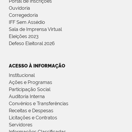
Portal de Inscrições
Ouvidoria
Corregedoria
IFF Sem Assédio
Sala de Imprensa Virtual
Eleições 2023
Defeso Eleitoral 2026
ACESSO À INFORMAÇÃO
Institucional
Ações e Programas
Participação Social
Auditoria Interna
Convênios e Transferências
Receitas e Despesas
Licitações e Contratos
Servidores
Informações Classificadas