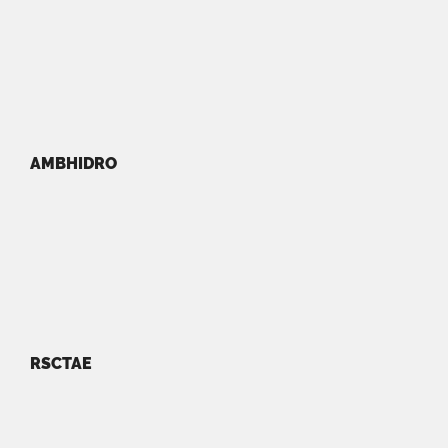
AMBHIDRO
RSCTAE