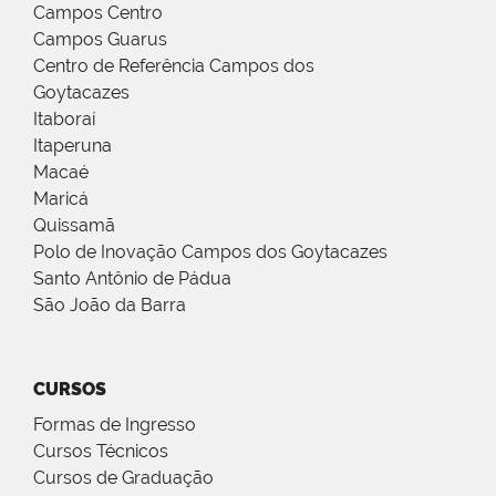
Campos Centro
Campos Guarus
Centro de Referência Campos dos
Goytacazes
Itaboraí
Itaperuna
Macaé
Maricá
Quissamã
Polo de Inovação Campos dos Goytacazes
Santo Antônio de Pádua
São João da Barra
CURSOS
Formas de Ingresso
Cursos Técnicos
Cursos de Graduação