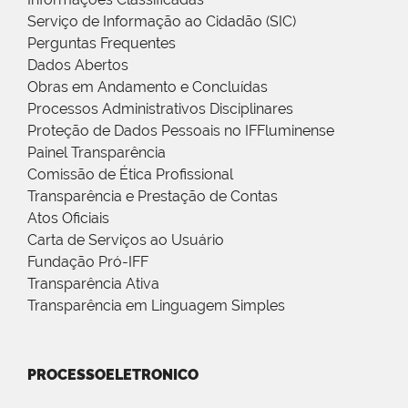
Serviço de Informação ao Cidadão (SIC)
Perguntas Frequentes
Dados Abertos
Obras em Andamento e Concluídas
Processos Administrativos Disciplinares
Proteção de Dados Pessoais no IFFluminense
Painel Transparência
Comissão de Ética Profissional
Transparência e Prestação de Contas
Atos Oficiais
Carta de Serviços ao Usuário
Fundação Pró-IFF
Transparência Ativa
Transparência em Linguagem Simples
PROCESSOELETRONICO