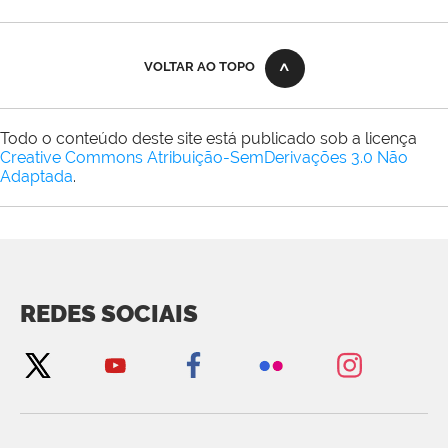
VOLTAR AO TOPO
Todo o conteúdo deste site está publicado sob a licença
Creative Commons Atribuição-SemDerivações 3.0 Não
Adaptada
.
REDES SOCIAIS