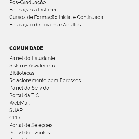
Pós-Graduação
Educação a Distância
Cursos de Formação Inicial e Continuada
Educação de Jovens e Adultos
COMUNIDADE
Painel do Estudante
Sistema Acadêmico
Bibliotecas
Relacionamento com Egressos
Painel do Servidor
Portal da TIC
WebMail
SUAP
CDD
Portal de Seleções
Portal de Eventos