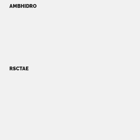
AMBHIDRO
RSCTAE