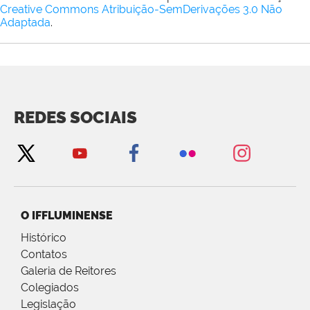
Creative Commons Atribuição-SemDerivações 3.0 Não
Adaptada
.
REDES SOCIAIS
O IFFLUMINENSE
Histórico
Contatos
Galeria de Reitores
Colegiados
Legislação