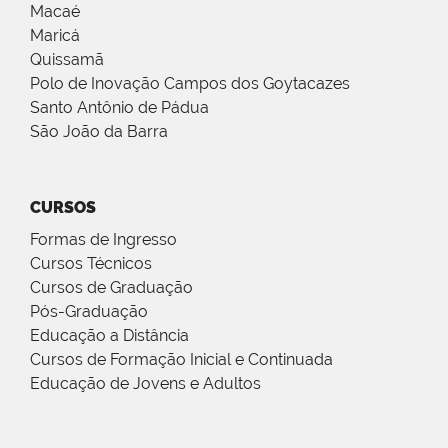
Macaé
Maricá
Quissamã
Polo de Inovação Campos dos Goytacazes
Santo Antônio de Pádua
São João da Barra
CURSOS
Formas de Ingresso
Cursos Técnicos
Cursos de Graduação
Pós-Graduação
Educação a Distância
Cursos de Formação Inicial e Continuada
Educação de Jovens e Adultos