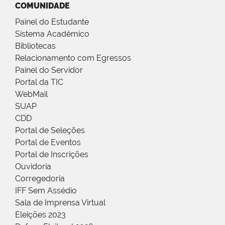
COMUNIDADE
Painel do Estudante
Sistema Acadêmico
Bibliotecas
Relacionamento com Egressos
Painel do Servidor
Portal da TIC
WebMail
SUAP
CDD
Portal de Seleções
Portal de Eventos
Portal de Inscrições
Ouvidoria
Corregedoria
IFF Sem Assédio
Sala de Imprensa Virtual
Eleições 2023