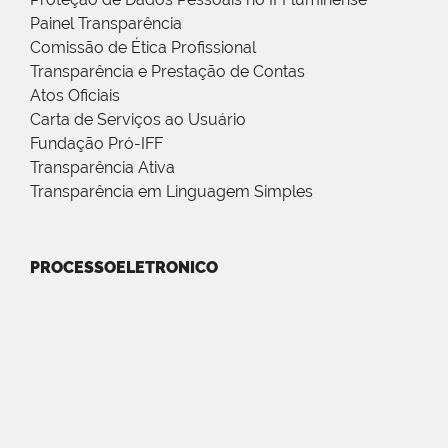
Painel Transparência
Comissão de Ética Profissional
Transparência e Prestação de Contas
Atos Oficiais
Carta de Serviços ao Usuário
Fundação Pró-IFF
Transparência Ativa
Transparência em Linguagem Simples
PROCESSOELETRONICO