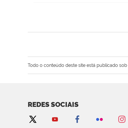
Todo o conteúdo deste site está publicado sob 
REDES SOCIAIS