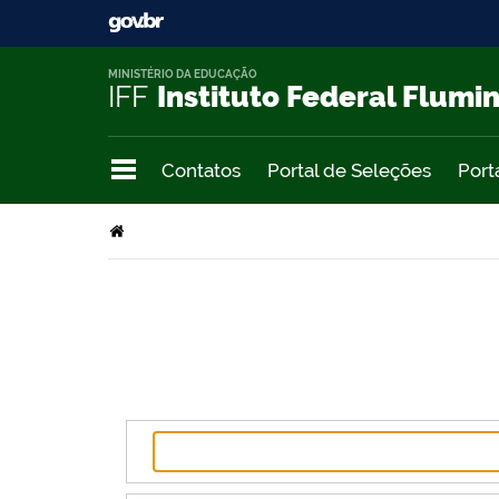
MINISTÉRIO DA EDUCAÇÃO
IFF
Instituto Federal Flumi
Contatos
Portal de Seleções
Port