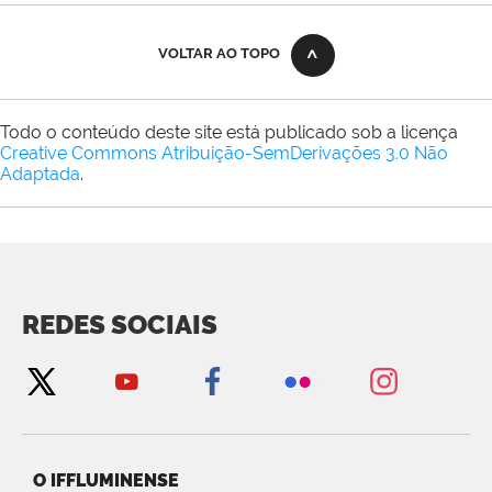
VOLTAR AO TOPO
Todo o conteúdo deste site está publicado sob a licença
Creative Commons Atribuição-SemDerivações 3.0 Não
Adaptada
.
REDES SOCIAIS
O IFFLUMINENSE