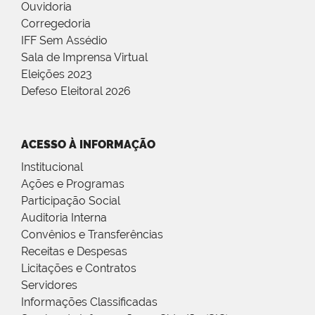
Ouvidoria
Corregedoria
IFF Sem Assédio
Sala de Imprensa Virtual
Eleições 2023
Defeso Eleitoral 2026
ACESSO À INFORMAÇÃO
Institucional
Ações e Programas
Participação Social
Auditoria Interna
Convênios e Transferências
Receitas e Despesas
Licitações e Contratos
Servidores
Informações Classificadas