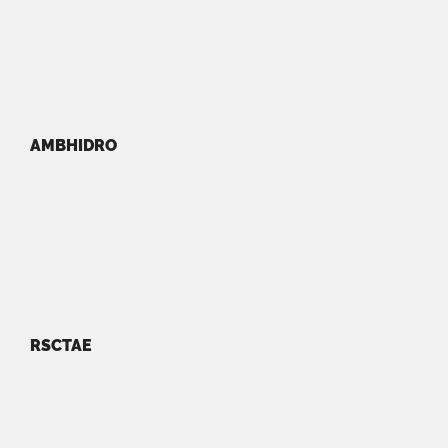
AMBHIDRO
RSCTAE