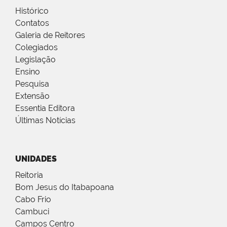
Histórico
Contatos
Galeria de Reitores
Colegiados
Legislação
Ensino
Pesquisa
Extensão
Essentia Editora
Últimas Notícias
UNIDADES
Reitoria
Bom Jesus do Itabapoana
Cabo Frio
Cambuci
Campos Centro