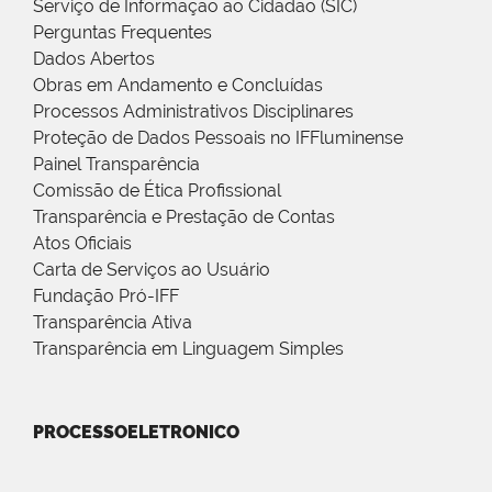
Serviço de Informação ao Cidadão (SIC)
Perguntas Frequentes
Dados Abertos
Obras em Andamento e Concluídas
Processos Administrativos Disciplinares
Proteção de Dados Pessoais no IFFluminense
Painel Transparência
Comissão de Ética Profissional
Transparência e Prestação de Contas
Atos Oficiais
Carta de Serviços ao Usuário
Fundação Pró-IFF
Transparência Ativa
Transparência em Linguagem Simples
PROCESSOELETRONICO