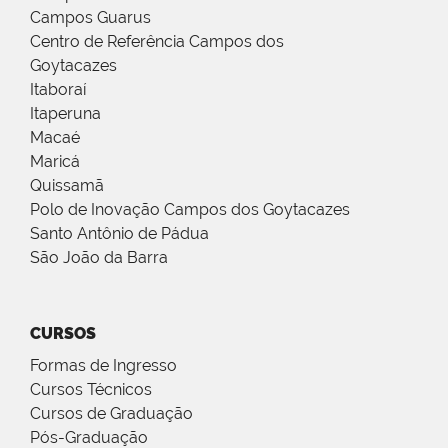
Campos Guarus
Centro de Referência Campos dos
Goytacazes
Itaboraí
Itaperuna
Macaé
Maricá
Quissamã
Polo de Inovação Campos dos Goytacazes
Santo Antônio de Pádua
São João da Barra
CURSOS
Formas de Ingresso
Cursos Técnicos
Cursos de Graduação
Pós-Graduação