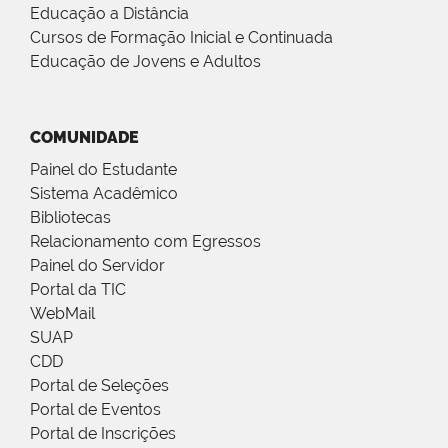
Educação a Distância
Cursos de Formação Inicial e Continuada
Educação de Jovens e Adultos
COMUNIDADE
Painel do Estudante
Sistema Acadêmico
Bibliotecas
Relacionamento com Egressos
Painel do Servidor
Portal da TIC
WebMail
SUAP
CDD
Portal de Seleções
Portal de Eventos
Portal de Inscrições