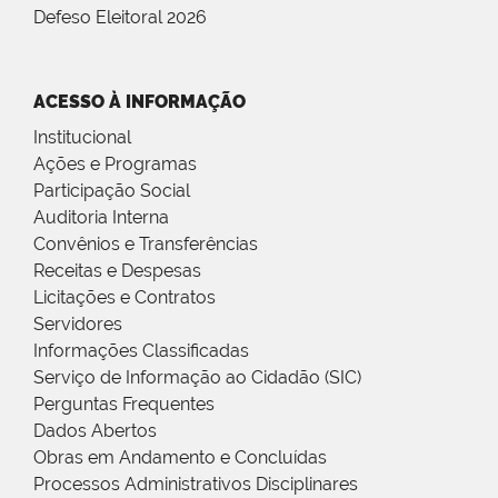
Defeso Eleitoral 2026
ACESSO À INFORMAÇÃO
Institucional
Ações e Programas
Participação Social
Auditoria Interna
Convênios e Transferências
Receitas e Despesas
Licitações e Contratos
Servidores
Informações Classificadas
Serviço de Informação ao Cidadão (SIC)
Perguntas Frequentes
Dados Abertos
Obras em Andamento e Concluídas
Processos Administrativos Disciplinares