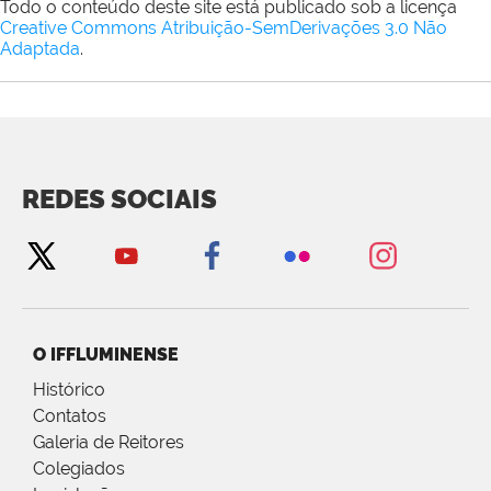
Todo o conteúdo deste site está publicado sob a licença
Creative Commons Atribuição-SemDerivações 3.0 Não
Adaptada
.
REDES SOCIAIS
O IFFLUMINENSE
Histórico
Contatos
Galeria de Reitores
Colegiados