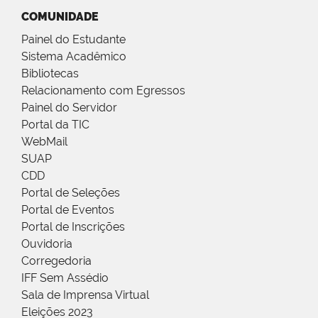
COMUNIDADE
Painel do Estudante
Sistema Acadêmico
Bibliotecas
Relacionamento com Egressos
Painel do Servidor
Portal da TIC
WebMail
SUAP
CDD
Portal de Seleções
Portal de Eventos
Portal de Inscrições
Ouvidoria
Corregedoria
IFF Sem Assédio
Sala de Imprensa Virtual
Eleições 2023