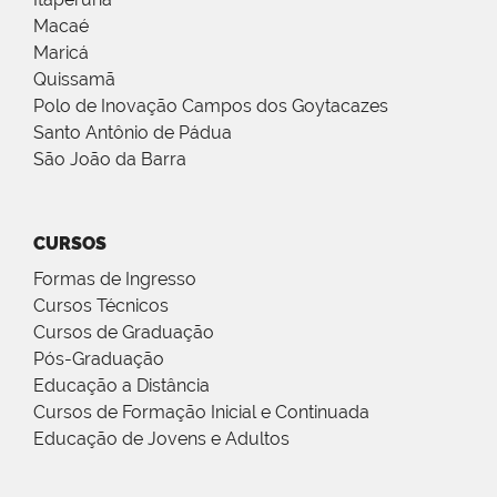
Macaé
Maricá
Quissamã
Polo de Inovação Campos dos Goytacazes
Santo Antônio de Pádua
São João da Barra
CURSOS
Formas de Ingresso
Cursos Técnicos
Cursos de Graduação
Pós-Graduação
Educação a Distância
Cursos de Formação Inicial e Continuada
Educação de Jovens e Adultos