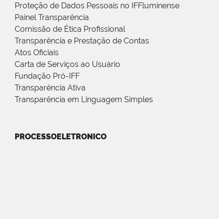
Proteção de Dados Pessoais no IFFluminense
Painel Transparência
Comissão de Ética Profissional
Transparência e Prestação de Contas
Atos Oficiais
Carta de Serviços ao Usuário
Fundação Pró-IFF
Transparência Ativa
Transparência em Linguagem Simples
PROCESSOELETRONICO