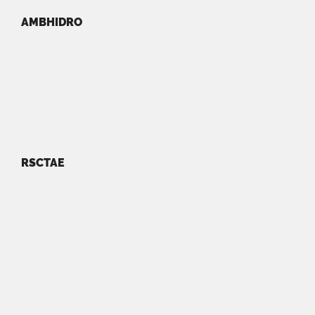
AMBHIDRO
RSCTAE